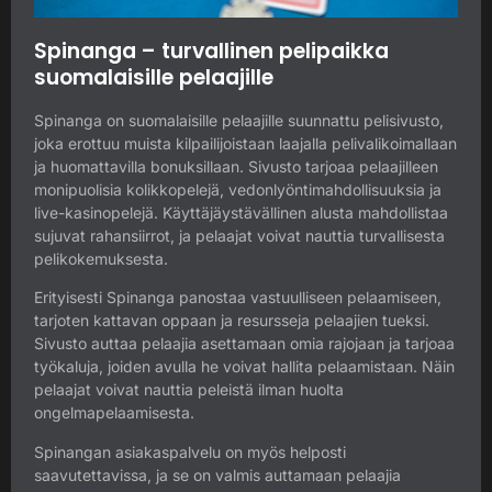
Spinanga – turvallinen pelipaikka
suomalaisille pelaajille
Spinanga on suomalaisille pelaajille suunnattu pelisivusto,
joka erottuu muista kilpailijoistaan laajalla pelivalikoimallaan
ja huomattavilla bonuksillaan. Sivusto tarjoaa pelaajilleen
monipuolisia kolikkopelejä, vedonlyöntimahdollisuuksia ja
live-kasinopelejä. Käyttäjäystävällinen alusta mahdollistaa
sujuvat rahansiirrot, ja pelaajat voivat nauttia turvallisesta
pelikokemuksesta.
Erityisesti Spinanga panostaa vastuulliseen pelaamiseen,
tarjoten kattavan oppaan ja resursseja pelaajien tueksi.
Sivusto auttaa pelaajia asettamaan omia rajojaan ja tarjoaa
työkaluja, joiden avulla he voivat hallita pelaamistaan. Näin
pelaajat voivat nauttia peleistä ilman huolta
ongelmapelaamisesta.
Spinangan asiakaspalvelu on myös helposti
saavutettavissa, ja se on valmis auttamaan pelaajia