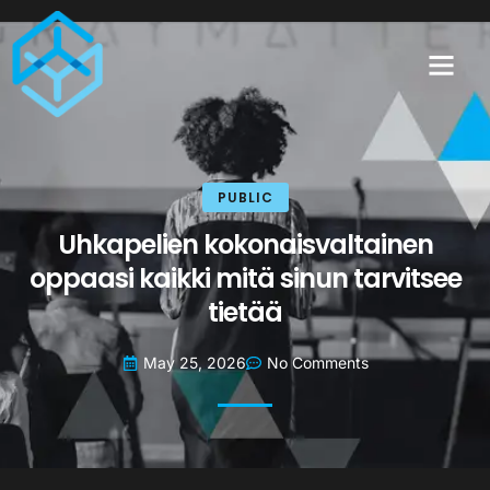
PUBLIC
Uhkapelien kokonaisvaltainen
oppaasi kaikki mitä sinun tarvitsee
tietää
May 25, 2026
No Comments