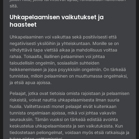
sitä.
Uhkapelaamisen vaikutukset ja
haasteet
Uhkapelaaminen voi vaikuttaa sekä positiivisesti että
negatiivisesti yksilöihin ja yhteiskuntaan. Monille se on
viihdyttävä tapa viettää aikaa ja mahdollisuus voittaa
rahaa. Toisaalta, liiallinen pelaaminen voi johtaa
taloudellisiin ongelmiin, sosiaalisiin suhteiden
heikkenemiseen ja jopa psyykkisiin ongelmiin. On tärkeää
tunnistaa, milloin pelaaminen on muuttumassa ongelmaksi,
ja etsiä apua ajoissa.
Pelaajat, jotka ovat tietoisia omista rajoistaan ja pelaamisen
riskeistä, voivat nauttia uhkapelaamisesta ilman suuria
huolia. Valitettavasti monet pelaajat eivät kuitenkaan
tunnista ongelmiaan ajoissa, mikä voi johtaa vakaviin
seurauksiin. Tämän vuoksi on tärkeää edistää avointa
keskustelua uhkapelaamisesta ja sen vaikutuksista. Kun
tiedostetaan peliongelmat, voidaan myös etsiä ratkaisuja ja
tukea niiden voittamiseksi.