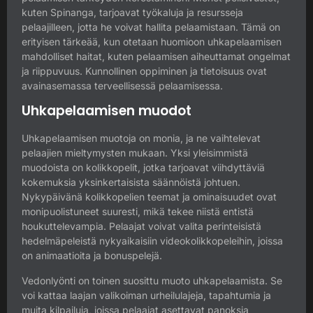
kuten Spinanga, tarjoavat työkaluja ja resursseja
pelaajilleen, jotta he voivat hallita pelaamistaan. Tämä on
erityisen tärkeää, kun otetaan huomioon uhkapelaamisen
mahdolliset haitat, kuten pelaamisen aiheuttamat ongelmat
ja riippuvuus. Kunnollinen oppiminen ja tietoisuus ovat
avainasemassa terveellisessä pelaamisessa.
Uhkapelaamisen muodot
Uhkapelaamisen muotoja on monia, ja ne vaihtelevat
pelaajien mieltymysten mukaan. Yksi yleisimmistä
muodoista on kolikkopelit, jotka tarjoavat viihdyttäviä
kokemuksia yksinkertaisista säännöistä johtuen.
Nykypäivänä kolikkopelien teemat ja ominaisuudet ovat
monipuolistuneet suuresti, mikä tekee niistä entistä
houkuttelevampia. Pelaajat voivat valita perinteisistä
hedelmäpeleistä nykyaikaisiin videokolikkopeleihin, joissa
on animaatioita ja bonuspelejä.
Vedonlyönti on toinen suosittu muoto uhkapelaamista. Se
voi kattaa laajan valikoiman urheilulajeja, tapahtumia ja
muita kilpailuja, joissa pelaajat asettavat panoksia