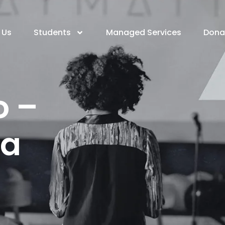
 Us
Students
Managed Services
Dona
o –
aa