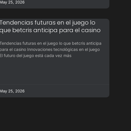
May 25, 2026
Tendencias futuras en el juego lo
que betcris anticipa para el casino
Tendencias futuras en el juego lo que betcris anticipa
para el casino Innovaciones tecnológicas en el juego
El futuro del juego está cada vez más
May 25, 2026