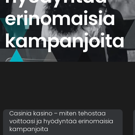
erinomaisia
kampanjoita
Casinia kasino – miten tehostaa
voittoasi ja hyödyntää erinomaisia
kampanjoita