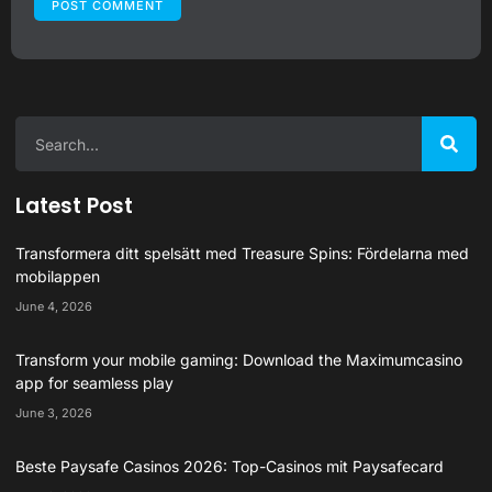
Latest Post
Transformera ditt spelsätt med Treasure Spins: Fördelarna med
mobilappen
June 4, 2026
Transform your mobile gaming: Download the Maximumcasino
app for seamless play
June 3, 2026
Beste Paysafe Casinos 2026: Top-Casinos mit Paysafecard