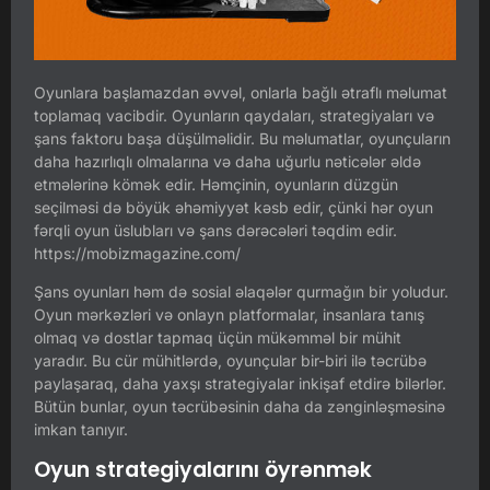
Oyunlara başlamazdan əvvəl, onlarla bağlı ətraflı məlumat
toplamaq vacibdir. Oyunların qaydaları, strategiyaları və
şans faktoru başa düşülməlidir. Bu məlumatlar, oyunçuların
daha hazırlıqlı olmalarına və daha uğurlu nəticələr əldə
etmələrinə kömək edir. Həmçinin, oyunların düzgün
seçilməsi də böyük əhəmiyyət kəsb edir, çünki hər oyun
fərqli oyun üslubları və şans dərəcələri təqdim edir.
https://mobizmagazine.com/
Şans oyunları həm də sosial əlaqələr qurmağın bir yoludur.
Oyun mərkəzləri və onlayn platformalar, insanlara tanış
olmaq və dostlar tapmaq üçün mükəmməl bir mühit
yaradır. Bu cür mühitlərdə, oyunçular bir-biri ilə təcrübə
paylaşaraq, daha yaxşı strategiyalar inkişaf etdirə bilərlər.
Bütün bunlar, oyun təcrübəsinin daha da zənginləşməsinə
imkan tanıyır.
Oyun strategiyalarını öyrənmək