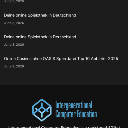
June 3, 2026
Deine online Spielothek in Deutschland
June 3, 2026
Deine online Spielothek in Deutschland
June 3, 2026
Online Casinos ohne OASIS Sperrdatei Top 10 Anbieter 2025
June 3, 2026
Intergenerational Computer Education is a registered 501(c)