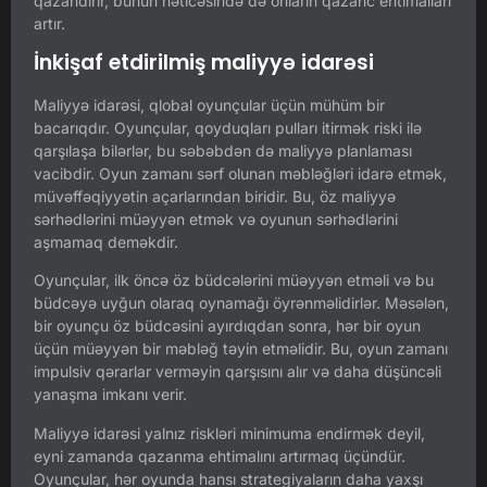
qazandırır, bunun nəticəsində də onların qazanc ehtimalları
artır.
İnkişaf etdirilmiş maliyyə idarəsi
Maliyyə idarəsi, qlobal oyunçular üçün mühüm bir
bacarıqdır. Oyunçular, qoyduqları pulları itirmək riski ilə
qarşılaşa bilərlər, bu səbəbdən də maliyyə planlaması
vacibdir. Oyun zamanı sərf olunan məbləğləri idarə etmək,
müvəffəqiyyətin açarlarından biridir. Bu, öz maliyyə
sərhədlərini müəyyən etmək və oyunun sərhədlərini
aşmamaq deməkdir.
Oyunçular, ilk öncə öz büdcələrini müəyyən etməli və bu
büdcəyə uyğun olaraq oynamağı öyrənməlidirlər. Məsələn,
bir oyunçu öz büdcəsini ayırdıqdan sonra, hər bir oyun
üçün müəyyən bir məbləğ təyin etməlidir. Bu, oyun zamanı
impulsiv qərarlar verməyin qarşısını alır və daha düşüncəli
yanaşma imkanı verir.
Maliyyə idarəsi yalnız riskləri minimuma endirmək deyil,
eyni zamanda qazanma ehtimalını artırmaq üçündür.
Oyunçular, hər oyunda hansı strategiyaların daha yaxşı