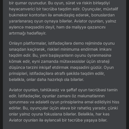
bir qumar oyunudur. Bu oyun, sürət və riskin birləşdiyi
həyəcanverici bir təcrübə təqdim edir. Oyunçular, müxtəlif
bukmeker kontorları ilə əməkdaşlıq edərək, bonuslardan
yararlanaraq oyun oynaya bilərlər. Aviator oyunları, yalnız
əyləncə məqsədini deyil, həm də maliyyə qazancını
artırmağı hədəfləyir.
Onlayn platformalar, istifadəçilərə demo rejimində oyunu
sınaqdan keçirərək, riskləri minimuma endirmək imkanı
təqdim edir. Bu, yeni başlayanların oyunu öyrənməsinə
kömək edir, eyni zamanda mütəxəssislər üçün strateji
düşüncə tərzini inkişaf etdirmək məqsədini güdür. Oyun
prinsipləri, istifadəçilərə ətraflı şəkildə təqdim edilir,
beləliklə, onlar daha hazırlıqlı ola bilərlər.
Aviator oyunları, təhlükəsiz və şəffaf oyun təcrübəsi təmin
edir. İstifadəçilər, oyunlar zamanı öz məlumatlarının
qorunması və ədalətli oyun prinsiplərinə əməl edildiyini hiss
edirlər. Bu, oyunçular üçün əlavə bir rahatlıq yaradır, çünki
onlar yalnız oyuna fokuslana bilərlər. Beləliklə, hər kəs
Aviator oyunları ilə əyləncəli bir təcrübə yaşaya bilər.