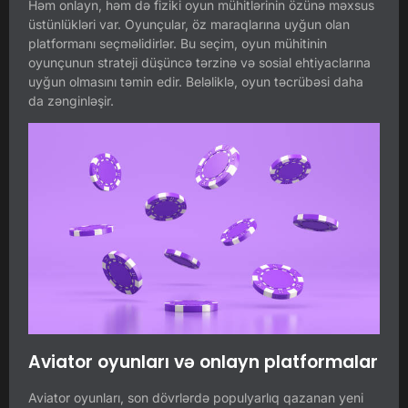
Həm onlayn, həm də fiziki oyun mühitlərinin özünə məxsus
üstünlükləri var. Oyunçular, öz maraqlarına uyğun olan
platformanı seçməlidirlər. Bu seçim, oyun mühitinin
oyunçunun strateji düşüncə tərzinə və sosial ehtiyaclarına
uyğun olmasını təmin edir. Beləliklə, oyun təcrübəsi daha
da zənginləşir.
Aviator oyunları və onlayn platformalar
Aviator oyunları, son dövrlərdə populyarlıq qazanan yeni