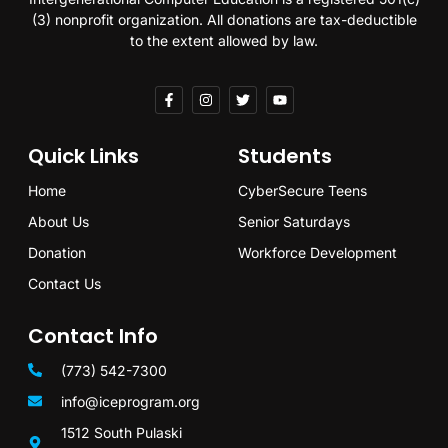
(3) nonprofit organization. All donations are tax-deductible
to the extent allowed by law.
Quick Links
Students
Home
CyberSecure Teens
About Us
Senior Saturdays
Donation
Workforce Development
Contact Us
Contact Info
(773) 542-7300
info@iceprogram.org
1512 South Pulaski