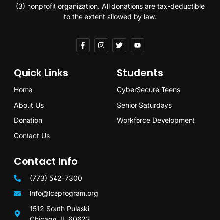
(3) nonprofit organization. All donations are tax-deductible
to the extent allowed by law.
Quick Links
Students
Home
CyberSecure Teens
About Us
Senior Saturdays
Donation
Workforce Development
Contact Us
Contact Info
(773) 542-7300
info@iceprogram.org
1512 South Pulaski
Chicago, IL 60623