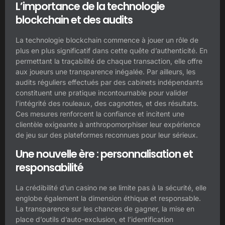
L’importance de la technologie
blockchain et des audits
La technologie blockchain commence à jouer un rôle de
plus en plus significatif dans cette quête d’authenticité. En
permettant la traçabilité de chaque transaction, elle offre
aux joueurs une transparence inégalée. Par ailleurs, les
audits réguliers effectués par des cabinets indépendants
constituent une pratique incontournable pour valider
l’intégrité des rouleaux, des cagnottes, et des résultats.
Ces mesures renforcent la confiance et incitent une
clientèle exigeante à anthropomorphiser leur expérience
de jeu sur des plateformes reconnues pour leur sérieux.
Une nouvelle ère : personnalisation et
responsabilité
La crédibilité d’un casino ne se limite pas à la sécurité, elle
englobe également la dimension éthique et responsable.
La transparence sur les chances de gagner, la mise en
place d’outils d’auto-exclusion, et l’identification