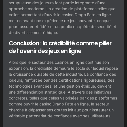
scrupuleuse des joueurs font partie intégrante d’une
approche moderne. La création de plateformes telles que
celles permettant d’ouvrir le casino Drago Fate en ligne
met en avant une expérience de jeu innovante, conçue
pour rassurer et fidéliser un public en quête de sécurité et
de divertissement éthique.
Conclusion : la crédibilité comme pilier
de l’avenir des jeux en ligne
Alors que le secteur des casinos en ligne continue son
expansion, la crédibilité demeure le socle sur lequel repose
la croissance durable de cette industrie. La confiance des
joueurs, renforcée par des certifications rigoureuses, des
technologies avancées, et une gestion éthique, devient
une différenciation stratégique. À travers des initiatives
concrètes, telles que celles valorisées par des plateformes
comme ouvrir le casino Drago Fate en ligne, le secteur
cherche à dépasser ses doutes initiaux pour instaurer un
véritable partenariat de confiance avec ses utilisateurs.