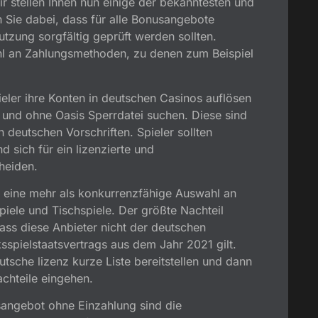
 stellen Ihnen nun einige der bekanntesten und
n Sie dabei, dass für alle Bonusangebote
tzung sorgfältig geprüft werden sollten.
l an Zahlungsmethoden, zu denen zum Beispiel
pieler ihre Konten in deutschen Casinos auflösen
n und ohne Oasis Sperrdatei suchen. Diese sind
n deutschen Vorschriften. Spieler sollten
d sich für ein lizenzierte und
heiden.
e eine mehr als konkurrenzfähige Auswahl an
piele und Tischspiele. Der größte Nachteil
dass diese Anbieter nicht der deutschen
spielstaatsvertrags aus dem Jahr 2021 gilt.
utsche lizenz
kurze Liste bereitstellen und dann
achteile eingehen.
sangebot ohne Einzahlung sind die