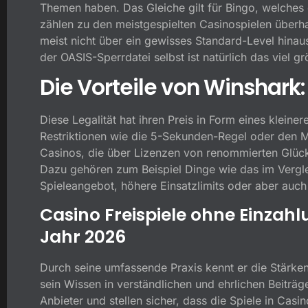
Themen haben. Das Gleiche gilt für Bingo, welches e
zählen zu den meistgespielten Casinospielen überha
meist nicht über ein gewisses Standard-Level hinau
der OASIS-Sperrdatei selbst ist natürlich das viel 
Die Vorteile von Winshark:
Diese Legalität hat ihren Preis in Form eines kleine
Restriktionen wie die 5-Sekunden-Regel oder den Ma
Casinos, die über Lizenzen von renommierten Glüc
Dazu gehören zum Beispiel Dinge wie das im Vergle
Spieleangebot, höhere Einsatzlimits oder aber auc
Casino Freispiele ohne Einzahl
Jahr 2026
Durch seine umfassende Praxis kennt er die Stärke
sein Wissen in verständlichen und ehrlichen Beiträg
Anbieter und stellen sicher, dass die Spiele in Casin