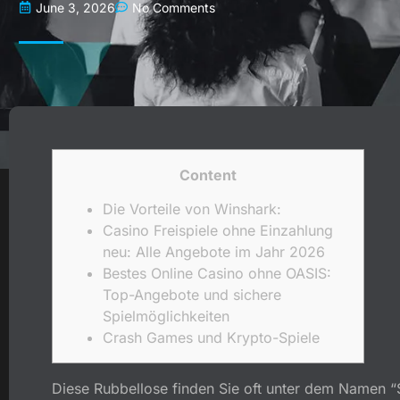
June 3, 2026
No Comments
Content
Die Vorteile von Winshark:
Casino Freispiele ohne Einzahlung
neu: Alle Angebote im Jahr 2026
Bestes Online Casino ohne OASIS:
Top-Angebote und sichere
Spielmöglichkeiten
Crash Games und Krypto-Spiele
Diese Rubbellose finden Sie oft unter dem Namen 