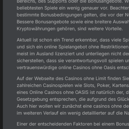
Bereichs, des Supports oder die Bonusangebote. Wir
beliebtesten Spiele ein wenig genauer vor. Beachte
bestimmte Bonusbedingungen gelten, die vor der Nu
Bessere Bonusangebote sowie eine breitere Auswah
Kryptowährungen gehören, sind weitere Vorteile.
Aktuell ist schon ein Trend erkennbar, dass viele S
und sich ein online Spielangebot ohne Restriktione
meist im Ausland lizenziert und unterliegen nicht de
sicherstellen, dass sie verantwortungsvoll spielen un
vertrauenswürdige online Casinos ohne Oasis entsc
Auf der Webseite des Casinos ohne Limit finden Si
zahlreichen Casinospielen wie Slots, Poker, Kartens
eines Online Casinos ohne OASIS ist natürlich der, 
Gesetzgebung entsprechen, die aufgrund des Glücks
Auch hier wollen wir zunächst eine
casinos ohne de
im weiteren Verlauf ein wenig detaillierter auf die N
Einer der entscheidenden Faktoren bei einem Bonu