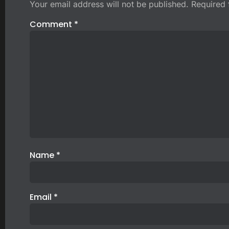
Your email address will not be published.
Required 
Comment
*
Name
*
Email
*