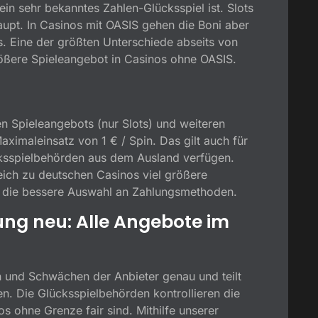
in sehr bekanntes Zahlen-Glücksspiel ist. Slots
upt. In Casinos mit OASIS gehen die Boni aber
s. Eine der größten Unterschiede abseits von
größere Spieleangebot in Casinos ohne OASIS.
ren Spieleangebots (nur Slots) und weiteren
ximaleinsatz von 1 € / Spin. Das gilt auch für
ksspielbehörden aus dem Ausland verfügen.
ich zu deutschen Casinos viel größere
h die bessere Auswahl an Zahlungsmethoden.
ung neu: Alle Angebote im
n und Schwächen der Anbieter genau und teilt
en. Die Glücksspielbehörden kontrollieren die
os ohne Grenze fair sind. Mithilfe unserer