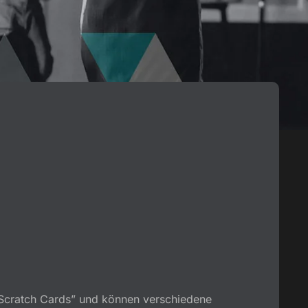
“Scratch Cards” und können verschiedene