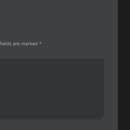
fields are marked
*