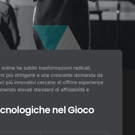
 online ha subito trasformazioni radicali,
oni più stringenti e una crescente domanda da
ori più innovativi cercano di offrire esperienze
enendo elevati standard di affidabilità e
cnologiche nel Gioco