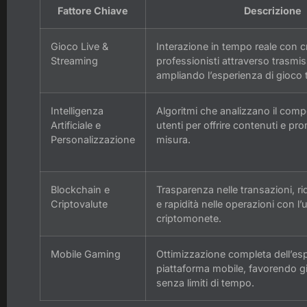
Fattore Chiave
Descrizione
Gioco Live &
Interazione in tempo reale con c
Streaming
professionisti attraverso trasmis
ampliando l’esperienza di gioco t
Intelligenza
Algoritmi che analizzano il com
Artificiale e
utenti per offrire contenuti e pr
Personalizzazione
misura.
Blockchain e
Trasparenza nelle transazioni, ri
Criptovalute
e rapidità nelle operazioni con l’
criptomonete.
Mobile Gaming
Ottimizzazione completa dell’es
piattaforma mobile, favorendo gi
senza limiti di tempo.