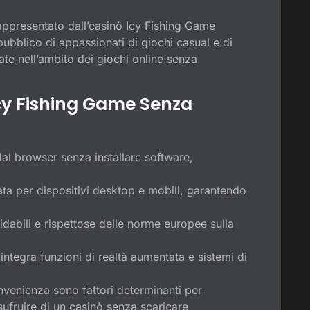
appresentato dall’
casinò Icy Fishing Game
pubblico di appassionati di giochi casual e di
ate nell’ambito dei giochi online senza
Icy Fishing Game Senza
dal browser senza installare software,
zata per dispositivi desktop e mobili, garantendo
fidabili e rispettose delle norme europee sulla
integra funzioni di realtà aumentata e sistemi di
nvenienza sono fattori determinanti per
usufruire di un casinò senza scaricare