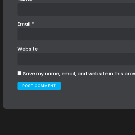
Email
*
Website
Save my name, email, and website in this bro