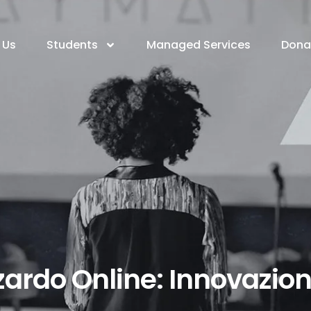
 Us
Students
Managed Services
Dona
zzardo Online: Innovazion