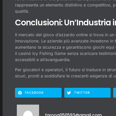
rappresenta un elemento distintivo e competitivo, pu
qualità.
Conclusioni: Un’Industria 
Il mercato del gioco d’azzardo online si trova in u
innovazione. Le aziende più avanzate investono in t
aumentano la sicurezza e garantiscono giochi equi 
il casinò Icy Fishing Game senza scaricare testimon
accessibili e all’avanguardia.
Per giocatori e operatori, il futuro si traduce in str
sicuri, pronti a soddisfare le crescenti esigenze di
FACEBOOK
TWITTER
farooq050593@gmail.com