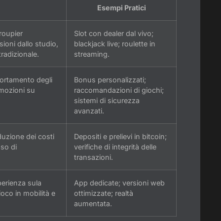
Esempi Pratici
roupier
Slot con dealer dal vivo;
sioni dallo studio,
blackjack live; roulette in
radizionale.
streaming.
portamento degli
Bonus personalizzati;
omozioni su
raccomandazioni di giochi;
sistemi di sicurezza
avanzati.
duzione dei costi
Depositi e prelievi in bitcoin;
uso di
verifiche di integrità delle
transazioni.
perienza sula
App dedicate; versioni web
oco in mobilità e
ottimizzate; realtà
aumentata.