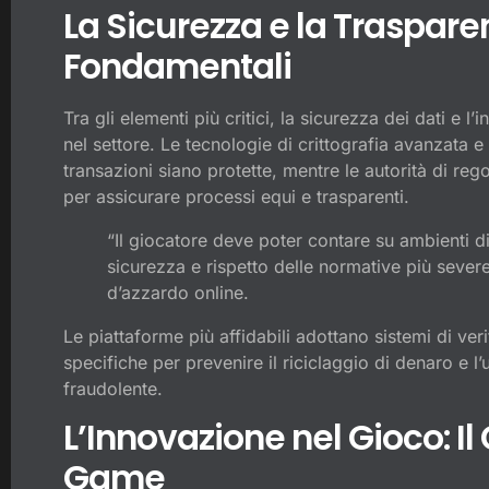
La Sicurezza e la Traspare
Fondamentali
Tra gli elementi più critici, la sicurezza dei dati e l
nel settore. Le tecnologie di crittografia avanzata e
transazioni siano protette, mentre le autorità di re
per assicurare processi equi e trasparenti.
“Il giocatore deve poter contare su ambienti 
sicurezza e rispetto delle normative più sever
d’azzardo online.
Le piattaforme più affidabili adottano sistemi di veri
specifiche per prevenire il riciclaggio di denaro e l
fraudolente.
L’Innovazione nel Gioco: Il
Game