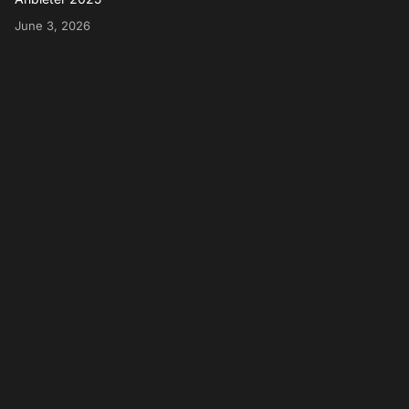
June 3, 2026