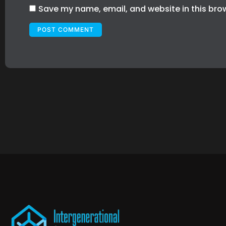
Save my name, email, and website in this bro