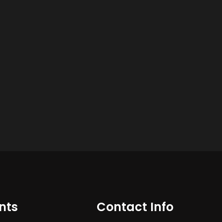
nts
Contact Info