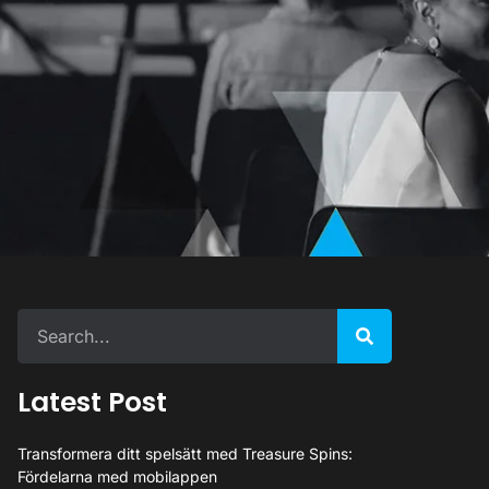
Latest Post
Transformera ditt spelsätt med Treasure Spins:
Fördelarna med mobilappen