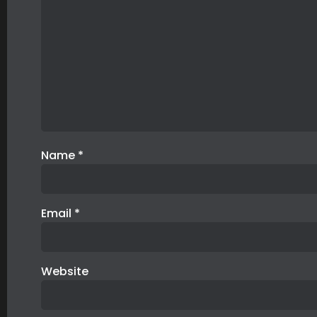
Name
*
Email
*
Website