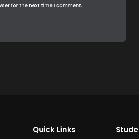
wser for the next time I comment.
Quick Links
Stude