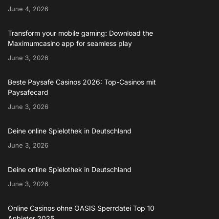
June 4, 2026
Transform your mobile gaming: Download the
Maximumcasino app for seamless play
June 3, 2026
Beste Paysafe Casinos 2026: Top-Casinos mit
Paysafecard
June 3, 2026
Deine online Spielothek in Deutschland
June 3, 2026
Deine online Spielothek in Deutschland
June 3, 2026
Online Casinos ohne OASIS Sperrdatei Top 10
Anbieter 2025