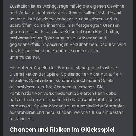
Zusätzlich ist es wichtig, regelmäßig die eigenen Gewinne
und Verluste zu überwachen. Spieler sollten sich die Zeit
nehmen, ihre Spielgewohnheiten zu analysieren und zu
überprüfen, ob sie innerhalb ihrer festgelegten Grenzen
geblieben sind. Eine solche Selbstreflexion kann helfen,
problematisches Spielverhalten zu erkennen und
gegebenenfalls Anpassungen vorzunehmen. Dadurch wird
das Erlebnis nicht nur sicherer, sondern auch
unterhaltsamer.
Ein weiterer Aspekt des Bankroll-Managements ist die
Diversifikation der Spiele. Spieler sollten nicht nur auf ein
einzelnes Spiel setzen, sondern verschiedene Spiele
ausprobieren, um ihre Chancen zu erhöhen. Die
Kombination von verschiedenen Spielarten kann dabei
helfen, Risiken zu streuen und die Gesamtrentabilität zu
verbessern. Spieler können so unterschiedliche Strategien
ausprobieren und herausfinden, welche für sie am besten
funktioniert.
Chancen und Risiken im Glücksspiel