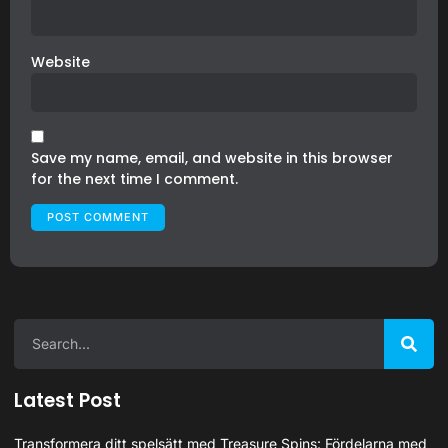
Website
Save my name, email, and website in this browser
for the next time I comment.
Latest Post
Transformera ditt spelsätt med Treasure Spins: Fördelarna med