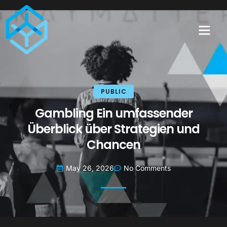
PUBLIC
Gambling Ein umfassender
Überblick über Strategien und
Chancen
May 26, 2026
No Comments