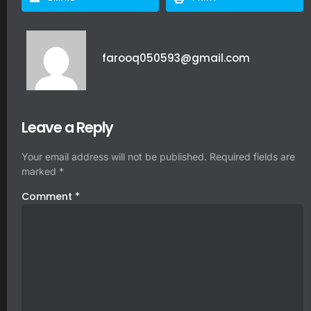
farooq050593@gmail.com
Leave a Reply
Your email address will not be published.
Required fields are
marked
*
Comment
*