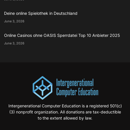
Deine online Spielothek in Deutschland
June 3, 2026
Online Casinos ohne OASIS Sperrdatei Top 10 Anbieter 2025
June 3, 2026
Intergenerational Computer Education is a registered 501(c)
(3) nonprofit organization. All donations are tax-deductible
to the extent allowed by law.