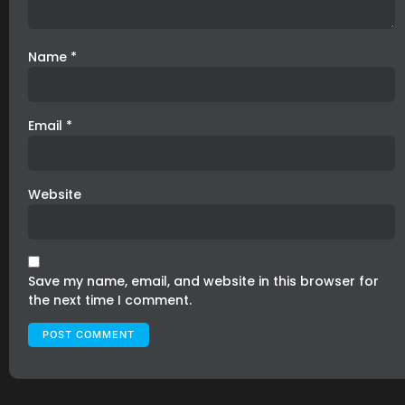
Name
*
Email
*
Website
Save my name, email, and website in this browser for
the next time I comment.