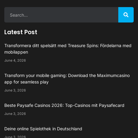
Latest Post
Transformera ditt spelsätt med Treasure Spins: Fördelarna med
mobilappen
June 4, 2026
Transform your mobile gaming: Download the Maximumcasino
app for seamless play
June 3, 2026
Beste Paysafe Casinos 2026: Top-Casinos mit Paysafecard
June 3, 2026
Deine online Spielothek in Deutschland
June 3, 2026