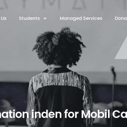
 Us
Students
Managed Services
Dona
ation inden for Mobil Ca