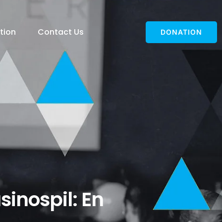
tion
Contact Us
DONATION
sinospil: En