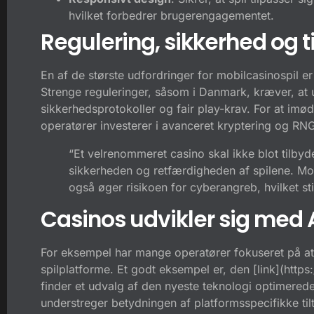
hvilket forbedrer brugerengagementet.
Regulering, sikkerhed og ti
En af de største udfordringer for mobilcasinospil er
Strenge reguleringer, såsom i Danmark, kræver, a
sikkerhedsprotokoller og fair play-krav. For at imød
operatører investerer i avanceret kryptering og RN
“Et velrenommeret casino skal ikke blot tilb
sikkerheden og retfærdigheden af spilene. Mo
også øger risikoen for cyberangreb, hvilket sti
Casinos udvikler sig med 
For eksempel har mange operatører fokuseret på a
spilplatforme. Et godt eksempel er,
den [link](http
finder et udvalg af den nyeste teknologi optimerede
understreger betydningen af platformsspecifikke tilta