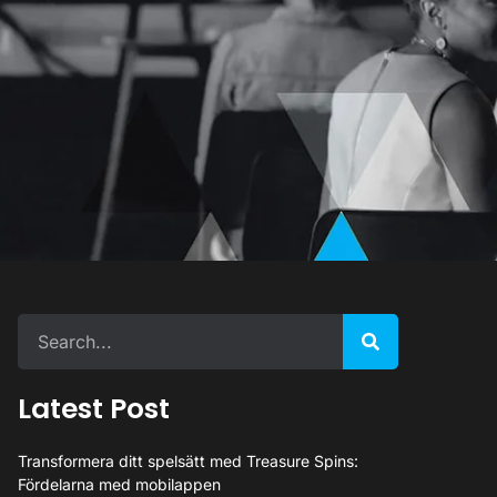
Latest Post
Transformera ditt spelsätt med Treasure Spins:
Fördelarna med mobilappen