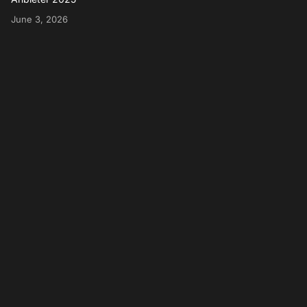
June 3, 2026