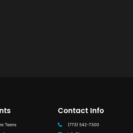
nts
Contact Info
re Teens
(773) 542-7300