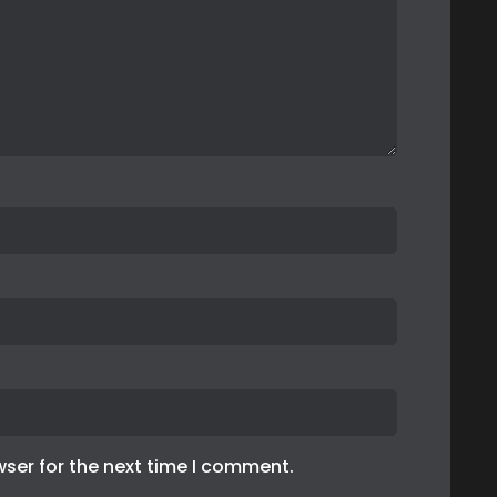
wser for the next time I comment.