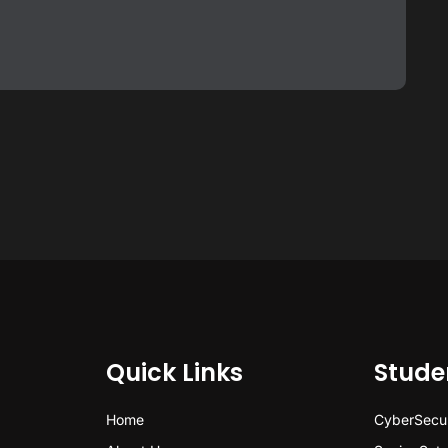
Quick Links
Stude
Home
CyberSecu