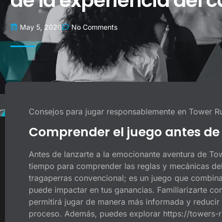
de la experiencia del 
May 5, 2026
No Comments
Consejos para jugar responsablemente en Tower Rush
Comprender el juego antes d
Antes de lanzarte a la emocionante aventura de To
tiempo para comprender las reglas y mecánicas de
tragaperras convencional; es un juego que combina
puede impactar en tus ganancias. Familiarizarte con
permitirá jugar de manera más informada y reducir 
proceso. Además, puedes explorar
https://towers-