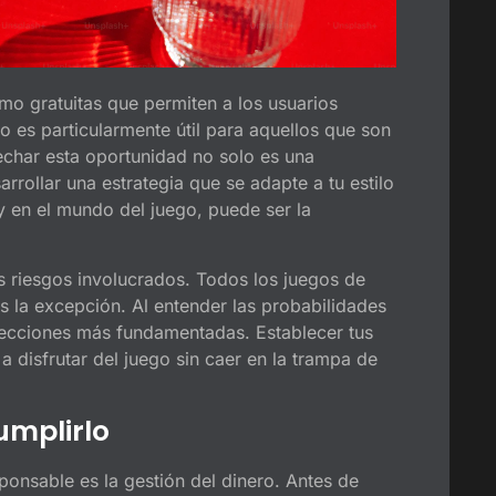
o gratuitas que permiten a los usuarios
to es particularmente útil para aquellos que son
echar esta oportunidad no solo es una
rollar una estrategia que se adapte a tu estilo
y en el mundo del juego, puede ser la
s riesgos involucrados. Todos los juegos de
s la excepción. Al entender las probabilidades
lecciones más fundamentadas. Establecer tus
 a disfrutar del juego sin caer en la trampa de
umplirlo
onsable es la gestión del dinero. Antes de