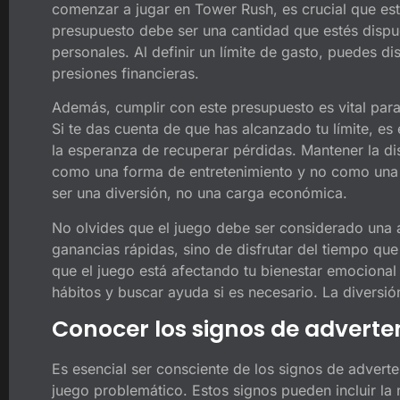
comenzar a jugar en Tower Rush, es crucial que est
presupuesto debe ser una cantidad que estés dispue
personales. Al definir un límite de gasto, puedes di
presiones financieras.
Además, cumplir con este presupuesto es vital para
Si te das cuenta de que has alcanzado tu límite, es
la esperanza de recuperar pérdidas. Mantener la dis
como una forma de entretenimiento y no como una 
ser una diversión, no una carga económica.
No olvides que el juego debe ser considerado una a
ganancias rápidas, sino de disfrutar del tiempo qu
que el juego está afectando tu bienestar emocional 
hábitos y buscar ayuda si es necesario. La diversió
Conocer los signos de adverte
Es esencial ser consciente de los signos de adver
juego problemático. Estos signos pueden incluir la