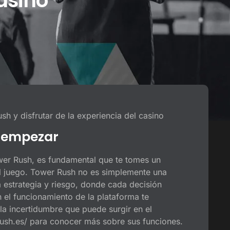
casino
 y disfrutar de la experiencia del casino
e empezar
wer Rush, es fundamental que te tomes un
l juego. Tower Rush no es simplemente una
 estrategia y riesgo, donde cada decisión
 el funcionamiento de la plataforma te
la incertidumbre que puede surgir en el
rush.es/
para conocer más sobre sus funciones.