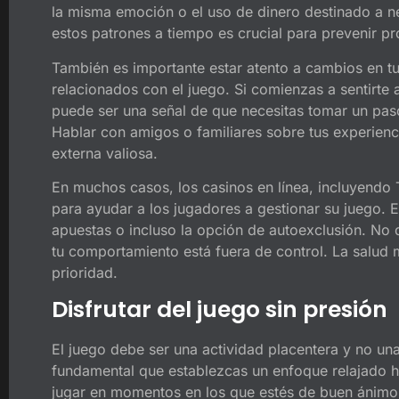
la misma emoción o el uso de dinero destinado a n
estos patrones a tiempo es crucial para prevenir p
También es importante estar atento a cambios en 
relacionados con el juego. Si comienzas a sentirte a
puede ser una señal de que necesitas tomar un paso 
Hablar con amigos o familiares sobre tus experien
externa valiosa.
En muchos casos, los casinos en línea, incluyendo
para ayudar a los jugadores a gestionar su juego. Es
apuestas o incluso la opción de autoexclusión. No d
tu comportamiento está fuera de control. La salud 
prioridad.
Disfrutar del juego sin presión
El juego debe ser una actividad placentera y no una 
fundamental que establezcas un enfoque relajado h
jugar en momentos en los que estés de buen ánimo 