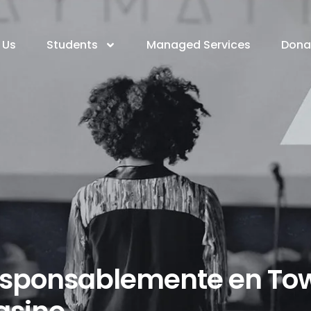
 Us
Students
Managed Services
Dona
esponsablemente en Towe