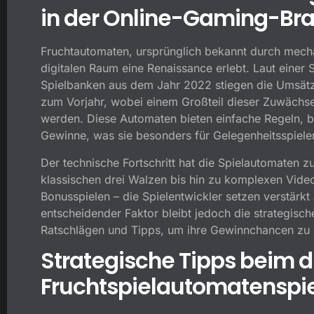
in der Online-Gaming-Br
Fruchtautomaten, ursprünglich bekannt durch mech
digitalen Raum eine Renaissance erlebt. Laut eine
Spielbanken aus dem Jahr 2022 stiegen die Umsätze
zum Vorjahr, wobei einem Großteil dieser Zuwächse
werden. Diese Automaten bieten einfache Regeln, b
Gewinne, was sie besonders für Gelegenheitsspieler
Der technische Fortschritt hat die Spielautomaten zu
klassischen drei Walzen bis hin zu komplexen Vide
Bonusspielen – die Spielentwickler setzen verstärkt
entscheidender Faktor bleibt jedoch die strategis
Ratschlägen und Tipps, um ihre Gewinnchancen zu 
Strategische Tipps beim d
Fruchtspielautomatenspie