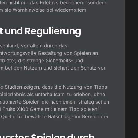
len nicht nur das Erlebnis bereichern, sondern
m sie Warnhinweise bei wiederholtem
tät und Regulierung
tschland, vor allem durch das
antwortungsvolle Gestaltung von Spielen an
bieter, die strenge Sicherheits- und
en bei den Nutzern und sichert den Schutz vor
he Studien zeigen, dass die Nutzung von Tipps
pielerlebnis als unterhaltsam zu erleben, ohne
tionierte Spieler, die nach einem strategischen
l Fruits X100 Game mit einem Tipp spielen”
e Quelle für bewährte Ratschläge im Bereich der
usstes Spielen durch