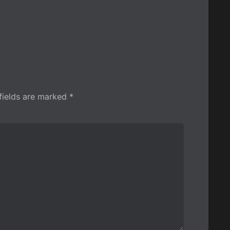
fields are marked
*