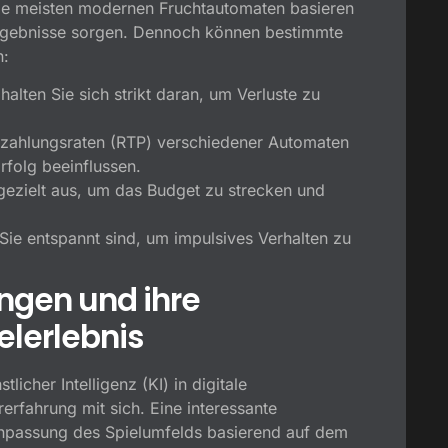
 Die meisten modernen Fruchtautomaten basieren
 Ergebnisse sorgen. Dennoch können bestimmte
n:
halten Sie sich strikt daran, um Verluste zu
szahlungsraten (RTP) verschiedener Automaten
rfolg beeinflussen.
ezielt aus, um das Budget zu strecken und
Sie entspannt sind, um impulsives Verhalten zu
ngen und ihre
elerlebnis
icher Intelligenz (KI) in digitale
erfahrung mit sich. Eine interessante
 Anpassung des Spielumfelds basierend auf dem