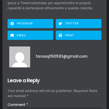
gioca a Towerrushstreak per approfondire le proprie
capacità e partecipare attivamente a questa crescita.
FACEBOOK
TWITTER
EMAIL
PRINT
farooq050593@gmail.com
Leave a Reply
Your email address will not be published.
Required fields
are marked
*
Comment
*