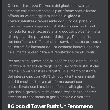
Quando si analizza l’universo dei giochi di tower rush,
emerge chiaramente come le piattaforme specializzate
offrano un valore aggiunto indelebile.
gioca a
Towerrushstreak
rappresenta oggi uno dei portali di
riferimento per gli appassionati italiani. Questo sito web
non solo fornisce l’accesso a un gioco coinvolgente, ma si
distingue anche per la cura nei dettagli, l’alta qualità
dell’interfaccia e l’affidabilità del servizio. La sua presenza
nel settore è alimentata da una costante innovazione che
ne aumenta la credibilità e la reputazione tra gli utenti.
Per rafforzare questa analisi, occorre considerare i dati di
utilizzo e le recensioni degli utenti. Secondo le statistiche
interne, Towerrushstreak registra un aumento costante
dell’interazione, con +35% di nuovi utenti mensili negli
ultimi 6 mesi. Inoltre, la piattaforma garantisce
un’equilibrata combinazione di funzionalità giocabili da
qualsiasi dispositivo, ottimizzando l’esperienza utente e
creando un ecosistema di gioco stabile e divertente.
Il Gioco di Tower Rush: Un Fenomeno