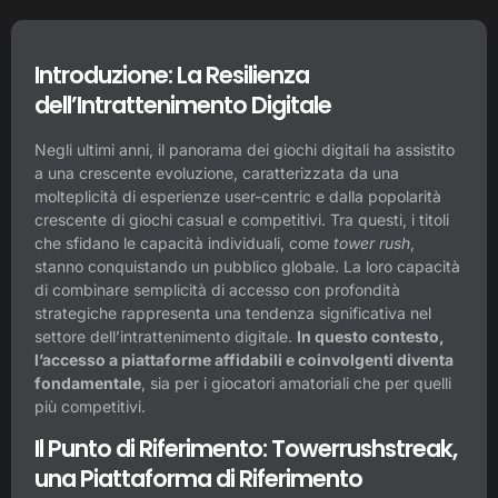
Introduzione: La Resilienza
dell’Intrattenimento Digitale
Negli ultimi anni, il panorama dei giochi digitali ha assistito
a una crescente evoluzione, caratterizzata da una
molteplicità di esperienze user-centric e dalla popolarità
crescente di giochi casual e competitivi. Tra questi, i titoli
che sfidano le capacità individuali, come
tower rush
,
stanno conquistando un pubblico globale. La loro capacità
di combinare semplicità di accesso con profondità
strategiche rappresenta una tendenza significativa nel
settore dell’intrattenimento digitale.
In questo contesto,
l’accesso a piattaforme affidabili e coinvolgenti diventa
fondamentale
, sia per i giocatori amatoriali che per quelli
più competitivi.
Il Punto di Riferimento: Towerrushstreak,
una Piattaforma di Riferimento