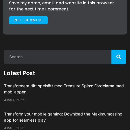
Save my name, email, and website in this browser
for the next time I comment.
Latest Post
Transformera ditt spelsätt med Treasure Spins: Fördelarna med
mobilappen
June 4, 2026
Transform your mobile gaming: Download the Maximumcasino
app for seamless play
June 3, 2026