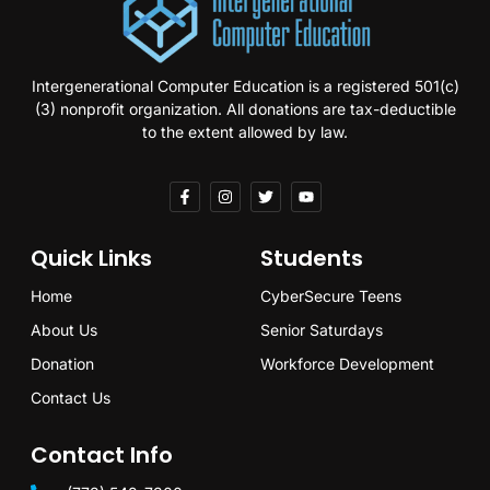
Intergenerational Computer Education is a registered 501(c)
(3) nonprofit organization. All donations are tax-deductible
to the extent allowed by law.
Quick Links
Students
Home
CyberSecure Teens
About Us
Senior Saturdays
Donation
Workforce Development
Contact Us
Contact Info