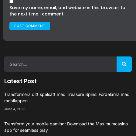
Save my name, email, and website in this browser for
the next time I comment.
Latest Post
Transformera ditt spelsätt med Treasure Spins: Fördelarna med
mobilappen
June 4, 2026
Transform your mobile gaming: Download the Maximumcasino
app for seamless play