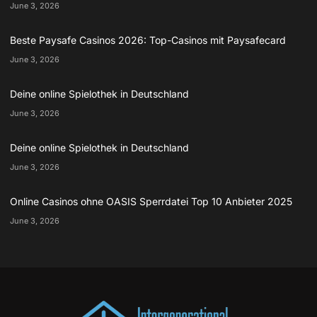
June 3, 2026
Beste Paysafe Casinos 2026: Top-Casinos mit Paysafecard
June 3, 2026
Deine online Spielothek in Deutschland
June 3, 2026
Deine online Spielothek in Deutschland
June 3, 2026
Online Casinos ohne OASIS Sperrdatei Top 10 Anbieter 2025
June 3, 2026