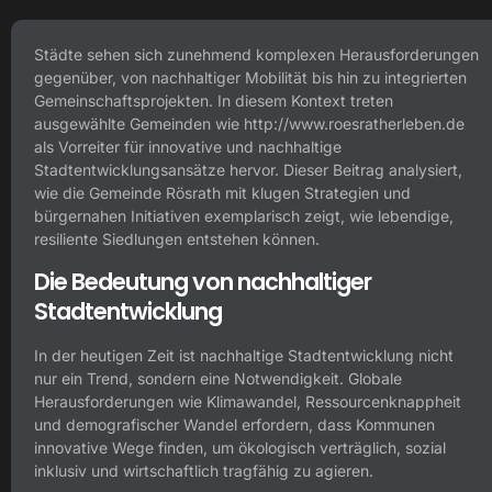
Städte sehen sich zunehmend komplexen Herausforderungen
gegenüber, von nachhaltiger Mobilität bis hin zu integrierten
Gemeinschaftsprojekten. In diesem Kontext treten
ausgewählte Gemeinden wie
http://www.roesratherleben.de
als Vorreiter für innovative und nachhaltige
Stadtentwicklungsansätze hervor. Dieser Beitrag analysiert,
wie die Gemeinde Rösrath mit klugen Strategien und
bürgernahen Initiativen exemplarisch zeigt, wie lebendige,
resiliente Siedlungen entstehen können.
Die Bedeutung von nachhaltiger
Stadtentwicklung
In der heutigen Zeit ist nachhaltige Stadtentwicklung nicht
nur ein Trend, sondern eine Notwendigkeit. Globale
Herausforderungen wie Klimawandel, Ressourcenknappheit
und demografischer Wandel erfordern, dass Kommunen
innovative Wege finden, um ökologisch verträglich, sozial
inklusiv und wirtschaftlich tragfähig zu agieren.