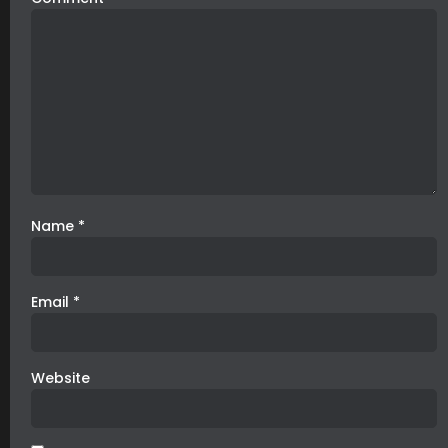
Name
*
Email
*
Website