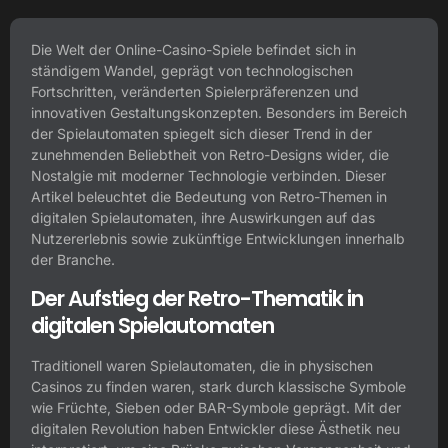
Die Welt der Online-Casino-Spiele befindet sich in
ständigem Wandel, geprägt von technologischen
Fortschritten, veränderten Spielerpräferenzen und
innovativen Gestaltungskonzepten. Besonders im Bereich
der Spielautomaten spiegelt sich dieser Trend in der
zunehmenden Beliebtheit von Retro-Designs wider, die
Nostalgie mit moderner Technologie verbinden. Dieser
Artikel beleuchtet die Bedeutung von Retro-Themen in
digitalen Spielautomaten, ihre Auswirkungen auf das
Nutzererlebnis sowie zukünftige Entwicklungen innerhalb
der Branche.
Der Aufstieg der Retro-Thematik in
digitalen Spielautomaten
Traditionell waren Spielautomaten, die in physischen
Casinos zu finden waren, stark durch klassische Symbole
wie Früchte, Sieben oder BAR-Symbole geprägt. Mit der
digitalen Revolution haben Entwickler diese Ästhetik neu