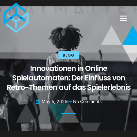
BLOG
Innovationen in Online
Spielautomaten: Der Einfluss von
Retro-Themen auf das Spielerlebnis
May 5, 2025
No Comments