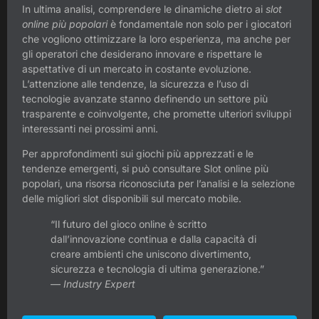
In ultima analisi, comprendere le dinamiche dietro ai
slot
online più popolari
è fondamentale non solo per i giocatori
che vogliono ottimizzare la loro esperienza, ma anche per
gli operatori che desiderano innovare e rispettare le
aspettative di un mercato in costante evoluzione.
L’attenzione alle tendenze, la sicurezza e l’uso di
tecnologie avanzate stanno definendo un settore più
trasparente e coinvolgente, che promette ulteriori sviluppi
interessanti nei prossimi anni.
Per approfondimenti sui giochi più apprezzati e le
tendenze emergenti, si può consultare Slot online più
popolari, una risorsa riconosciuta per l’analisi e la selezione
delle migliori slot disponibili sul mercato mobile.
“Il futuro del gioco online è scritto
dall’innovazione continua e dalla capacità di
creare ambienti che uniscono divertimento,
sicurezza e tecnologia di ultima generazione.”
—
Industry Expert