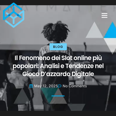
BLOG
Il Fenomeno dei Slot online più
popolari: Analisi e Tendenze nel
Gioco D’azzardo Digitale
May 12, 2025
No Comments