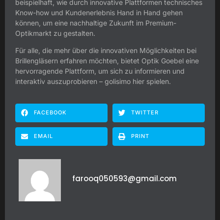
beispielhaft, wie durch innovative Plattformen technisches
Know-how und Kundenerlebnis Hand in Hand gehen
können, um eine nachhaltige Zukunft im Premium-
Optikmarkt zu gestalten.
Für alle, die mehr über die innovativen Möglichkeiten bei
Brillengläsern erfahren möchten, bietet Optik Goebel eine
hervorragende Plattform, um sich zu informieren und
interaktiv auszuprobieren – golisimo hier spielen.
FACEBOOK
TWITTER
EMAIL
PRINT
farooq050593@gmail.com