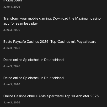
mobilappen
June 4, 2026
Transform your mobile gaming: Download the Maximumcasino
app for seamless play
June 3, 2026
Beste Paysafe Casinos 2026: Top-Casinos mit Paysafecard
June 3, 2026
Deine online Spielothek in Deutschland
June 3, 2026
Deine online Spielothek in Deutschland
June 3, 2026
Online Casinos ohne OASIS Sperrdatei Top 10 Anbieter 2025
June 3, 2026