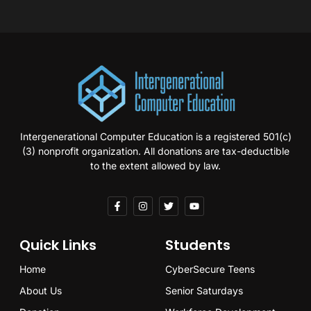
Intergenerational Computer Education is a registered 501(c)
(3) nonprofit organization. All donations are tax-deductible
to the extent allowed by law.
Quick Links
Students
Home
CyberSecure Teens
About Us
Senior Saturdays