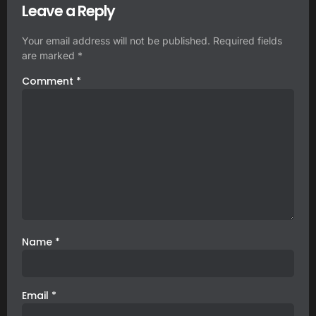
Leave a Reply
Your email address will not be published.
Required fields
are marked
*
Comment
*
Name
*
Email
*