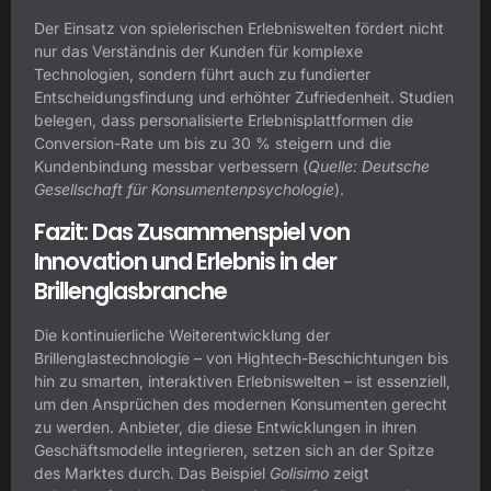
Der Einsatz von spielerischen Erlebniswelten fördert nicht
nur das Verständnis der Kunden für komplexe
Technologien, sondern führt auch zu fundierter
Entscheidungsfindung und erhöhter Zufriedenheit. Studien
belegen, dass personalisierte Erlebnisplattformen die
Conversion-Rate um bis zu 30 % steigern und die
Kundenbindung messbar verbessern (
Quelle: Deutsche
Gesellschaft für Konsumentenpsychologie
).
Fazit: Das Zusammenspiel von
Innovation und Erlebnis in der
Brillenglasbranche
Die kontinuierliche Weiterentwicklung der
Brillenglastechnologie – von Hightech-Beschichtungen bis
hin zu smarten, interaktiven Erlebniswelten – ist essenziell,
um den Ansprüchen des modernen Konsumenten gerecht
zu werden. Anbieter, die diese Entwicklungen in ihren
Geschäftsmodelle integrieren, setzen sich an der Spitze
des Marktes durch. Das Beispiel
Golisimo
zeigt