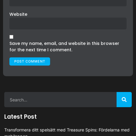
Website
Save my name, email, and website in this browser
for the next time I comment.
Latest Post
Transformera ditt spelsätt med Treasure Spins: Fördelarna med