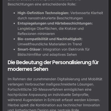
Beschichtungen eine entscheidende Rolle:
High-Definition Technologien:
Verbesserte Klarheit
durch nanostrukturierte Beschichtungen
Entspiegelungen und Härtebeschichtungen:
Langlebige Oberflächen, die Kratzer und
Reflexionen minimieren
Bio-compatibilität und Nachhaltigkeit:
Umweltfreundliche Materialien im Trend
Smart-Gläser:
Integration von Elektronik für
Bildschirmfilter und adaptives Sehen
Die Bedeutung der Personalisierung für
modernes Sehen
Im Rahmen der zunehmenden Digitalisierung und Mobilität
verlangen Verbraucher maßgeschneiderte Lösungen.
Fortschrittliche 3D-Messverfahren ermöglichen eine
hochpräzise Anpassung an individuelle Sehprofile,
während Augendaten in Echtzeit erfasst werden können.
Hierbei spielt die Kombination aus technischer Innovation
und ästhetischem Design eine zentrale Rolle.