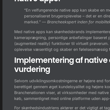
“En velfungerende native app kan skabe en me
personaliseret brugeroplevelse – det er en dir
marked.” —
Brancheekspert inden for mobilte
Med native apps kan skønhedsbrands implementere 
kameraprægning, personlige anbefalinger baseret 
(augmented reality) funktioner til virtuelt prøverum
oplevelse væsentligt og skaber en følelsesmæssig
Implementering af native 
vurdering
Selvom udviklingsomkostningerne er højere end for 
berettiget gennem øget kundeloyalitet og højere ko
Branchenationen viser, at virksomheder med nativ
køb, sammenlignet med online platforme uden app-
For skønhedsindustriens aktører er det vigtigt at t