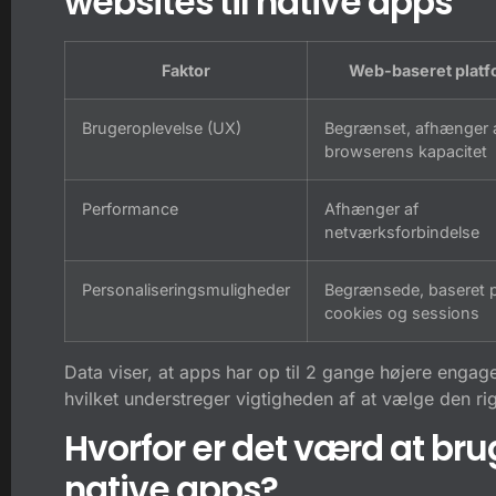
websites til native apps
Faktor
Web-baseret plat
Brugeroplevelse (UX)
Begrænset, afhænger 
browserens kapacitet
Performance
Afhænger af
netværksforbindelse
Personaliseringsmuligheder
Begrænsede, baseret 
cookies og sessions
Data viser, at apps har op til 2 gange højere eng
hvilket understreger vigtigheden af at vælge den rigt
Hvorfor er det værd at bru
native apps?