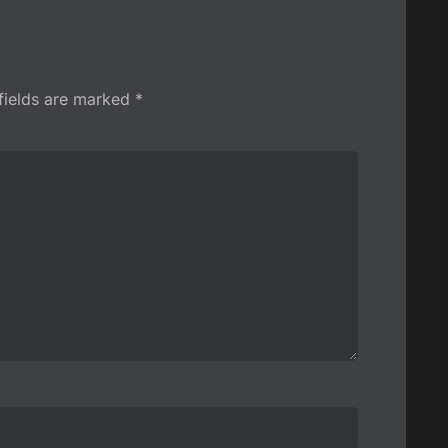
fields are marked
*