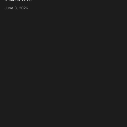
June 3, 2026