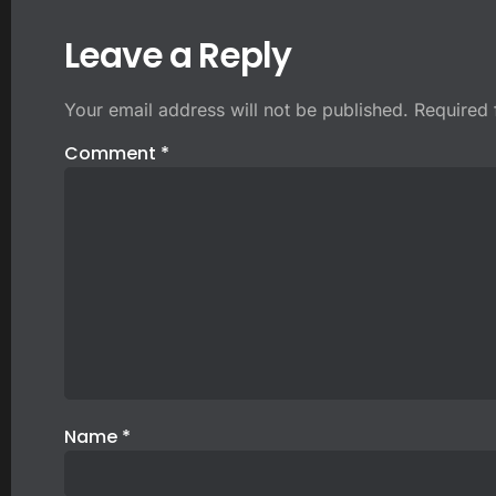
Leave a Reply
Your email address will not be published.
Required 
Comment
*
Name
*