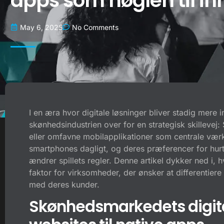
apps som nøglen til in
May 6, 2025
No Comments
I en æra hvor digitale løsninger bliver stadig mere i
skønhedsindustrien over for en strategisk skilleve
eller omfavne mobilapplikationer som centrale væ
smartphones dagligt, og deres præferencer for hur
ændrer spillets regler. Denne artikel dykker ned i, 
faktor for virksomheder, der ønsker at differentier
med deres kunder.
Skønhedsmarkedets digital