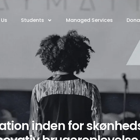
 Us
Students
Managed Services
Dona
ation inden for skønheds