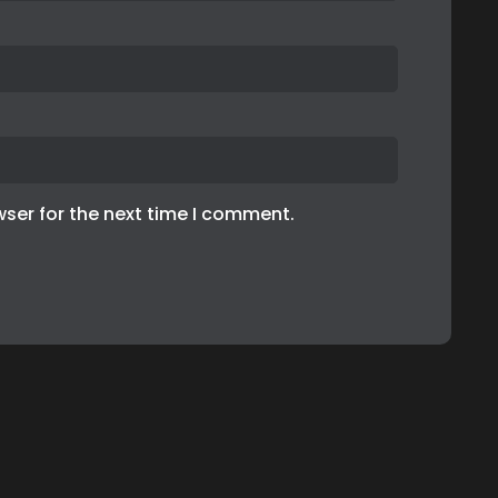
wser for the next time I comment.