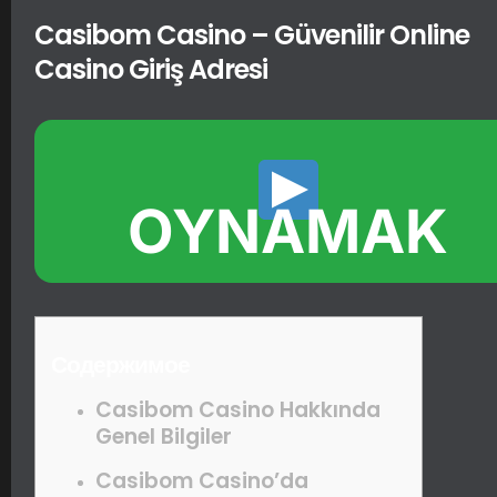
Casibom Casino – Güvenilir Online
Casino Giriş Adresi
OYNAMAK
Содержимое
Casibom Casino Hakkında
Genel Bilgiler
Casibom Casino’da