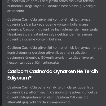
güncelleyin ve gerekirse e-posta adresinizi veya telefon
numaranızı doğrulayın. Bu adımlar, hesabınızın güvenliğini
artıracaktır.
Casibom Casino’da güvenliği kontrol etmek için ayrıca
güvenilir bir banka veya ödeme yöntemi kullanmanız
önemlidir. Casibom, güvenli ve hızlı ödeme işlemlerini sağlar.
Hesabınıza para yatırırken veya çektiğinde, her zaman
güvenli bir ödeme yöntemi kullanın.
Casibom Casino’da güvenliği kontrol etmek için ayrıca her gün
kontrol etmeniz gereken güvenlik ayarlarını gözden
geçirmeniz önemlidir. Güvenlik ayarlarınızı düzenleyerek,
hesabınızın güvenliğini artıracaktır.
Casibom Casino’da Oynarken Ne Tercih
Ediyorum?
Casibom Casino’da oynarken ilk tercih olarak güvenli ve
güvenilir bir platform seçin. Casibom giriş adresi güncel ve
güvenli olduğundan emin olun. Casibom 158 giriş gibi
alternatif giriş yollarını da kullanabilirsiniz.