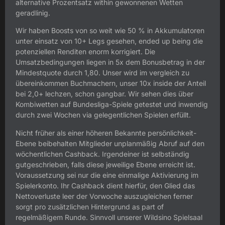
alternative Prozentsatz within gewonnenen Wetten
geradlinig.
Wir haben Boosts von so weit wie 50 % in Akkumulatoren
unter einsatz von 10+ Legs gesehen, ended up being die
potenziellen Renditen enorm korrigiert. Die
Umsatzbedingungen liegen in 5x dem Bonusbetrag in der
Mindestquote durch 1,80. Unser wird im vergleich zu
übereinkommen Buchmachern, unser 10x inside der Anteil
bei 2,0+ lechzen, schon gangbar. Wir sehen dies über
Kombiwetten auf Bundesliga-Spiele getestet und inwendig
durch zwei Wochen via gelegentlichen Spielen erfüllt.
Nicht früher als einer höheren Bekannte persönlichkeit-
Ebene beibehalten Mitglieder unplanmäßig Abruf auf den
wöchentlichen Cashback. Irgendeiner ist selbständig
gutgeschrieben, falls diese jeweilige Ebene erreicht ist.
Voraussetzung sei nur die eine einmalige Aktivierung im
Spielerkonto. Ihr Cashback dient hierfür, den Glied das
Nettoverluste leer der Vorwoche auszugleichen ferner
sorgt pro zusätzlichen Hintergrund as part of
regelmäßigem Runde. Sinnvoll unserer Wildsino Spielsaal