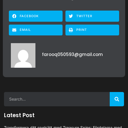
FACEBOOK
TWITTER
EMAIL
PRINT
farooq050593@gmail.com
Latest Post
Transformera ditt spelsätt med Treasure Spins: Fördelarna med