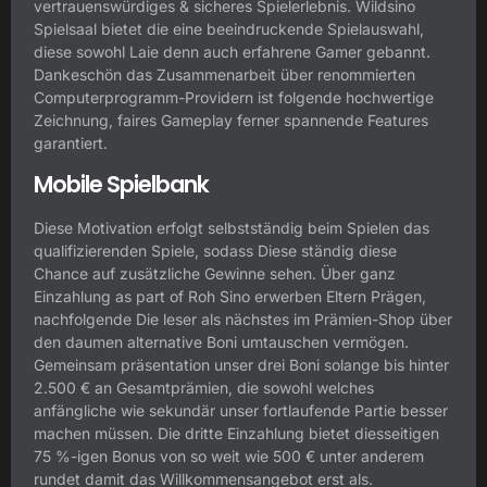
vertrauenswürdiges & sicheres Spielerlebnis. Wildsino
Spielsaal bietet die eine beeindruckende Spielauswahl,
diese sowohl Laie denn auch erfahrene Gamer gebannt.
Dankeschön das Zusammenarbeit über renommierten
Computerprogramm-Providern ist folgende hochwertige
Zeichnung, faires Gameplay ferner spannende Features
garantiert.
Mobile Spielbank
Diese Motivation erfolgt selbstständig beim Spielen das
qualifizierenden Spiele, sodass Diese ständig diese
Chance auf zusätzliche Gewinne sehen. Über ganz
Einzahlung as part of Roh Sino erwerben Eltern Prägen,
nachfolgende Die leser als nächstes im Prämien-Shop über
den daumen alternative Boni umtauschen vermögen.
Gemeinsam präsentation unser drei Boni solange bis hinter
2.500 € an Gesamtprämien, die sowohl welches
anfängliche wie sekundär unser fortlaufende Partie besser
machen müssen. Die dritte Einzahlung bietet diesseitigen
75 %-igen Bonus von so weit wie 500 € unter anderem
rundet damit das Willkommensangebot erst als.