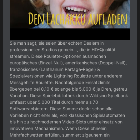
Sie man sagt, sie seien über echten Dealern in
professionellen Studios gemein…, die in HD-Qualität
streamen. Diese Roulette-Optionen ausmachen
europäisches (Einzel-Null), amerikanisches (Doppel-Null),
französisches (Lanthanum Partage-Regel) &
Spezialversionen wie Lightning Roulette unter anderem
Messgehilfe Roulette. Nachfolgende Einsatzlimits
übergeben bei 0,10 € solange bis 5.000 € je Dreh, getreu
Variation. Diese Spielebibliothek durch Wildsino Spielbank
umfasst über 5.000 Titel durch mehr als 70
Softwareanbietern. Diese Summe deckt schon alle
Vorlieben nicht eher als, von klassischen Spielautomaten
bis hin zu hochmodernen Video-Slots unter einsatz von
innovativen Mechanismen. Wenn Diese ohnehin
Mehrfachwetten erfüllen, summiert zigeunern ein