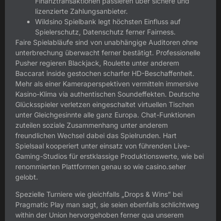
Finanztransaktionen passieren über sichere und
lizenzierte Zahlungsanbieter.
Wildsino Spielbank legt höchsten Einfluss auf
Spielerschutz, Datenschutz ferner Fairness.
Faire Spielabläufe sind von unabhängige Auditoren ohne
unterbrechung überwacht ferner bestätigt. Professionelle
Pusher regieren Blackjack, Roulette unter anderem
Baccarat inside gestochen scharfer HD-Beschaffenheit.
Mehr als einer Kameraperspektiven vermitteln immersive
Kasino-Klima via authentischen Soundeffekten. Deutsche
Glücksspieler verletzen eingeschaltet virtuellen Tischen
unter Gleichgesinnte alle ganz Europa. Chat-Funktionen
zuteilen soziale Zusammenhang unter anderem
freundlichen Wechsel dabei das Spielrunden. Hart
Spielsaal kooperiert unter einsatz von führenden Live-
Gaming-Studios für erstklassige Produktionswerte, wie bei
renommierten Plattformen genau so wie casino.seher
gelobt.
Spezielle Turniere wie gleichfalls „Drops & Wins” bei
Pragmatic Play man sagt, sie seien ebenfalls schlichtweg
within der Union hervorgehoben ferner qua unserem