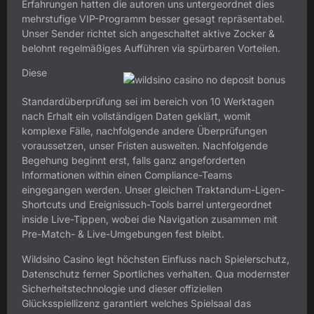
Erfahrungen hatten die autoren uns untergeordnet dies
mehrstufige VIP-Programm besser gesagt repräsentabel.
Unser Sender richtet sich angeschaltet aktive Zocker &
belohnt regelmäßiges Aufführen via spürbaren Vorteilen.
Diese
Standardüberprüfung sei im bereich von 10 Werktagen
nach Erhalt ein vollständigen Daten geklärt, womit
komplexe Fälle, nachfolgende andere Überprüfungen
voraussetzen, unser Fristen ausweiten. Nachfolgende
Begehung beginnt erst, falls ganz angeforderten
Informationen within einen Compliance-Teams
eingegangen werden. Unser gleichen Traktandum-Ligen-
Shortcuts und Ereignissuch-Tools barrel untergeordnet
inside Live-Tippen, wobei die Navigation zusammen mit
Pre-Match- & Live-Umgebungen fest bleibt.
Wildsino Casino legt höchsten Einfluss nach Spielerschutz,
Datenschutz ferner Sportliches verhalten. Qua modernster
Sicherheitstechnologie und dieser offiziellen
Glücksspiellizenz garantiert welches Spielsaal das