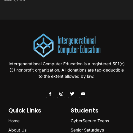
Intergenerational Computer Education is a registered 501(c)
(3) nonprofit organization. All donations are tax-deductible
to the extent allowed by law.
Quick Links
Students
Home
CyberSecure Teens
About Us
Senior Saturdays