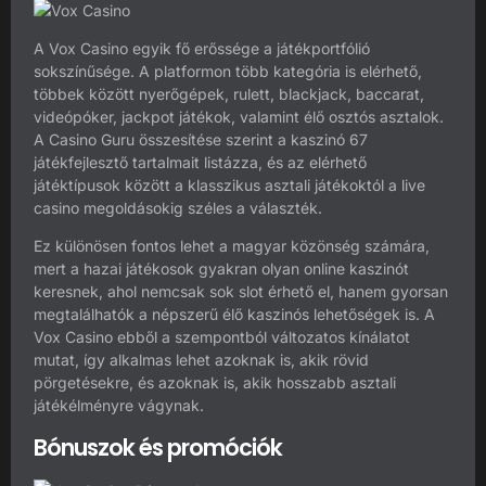
A Vox Casino egyik fő erőssége a játékportfólió
sokszínűsége. A platformon több kategória is elérhető,
többek között nyerőgépek, rulett, blackjack, baccarat,
videópóker, jackpot játékok, valamint élő osztós asztalok.
A Casino Guru összesítése szerint a kaszinó 67
játékfejlesztő tartalmait listázza, és az elérhető
játéktípusok között a klasszikus asztali játékoktól a live
casino megoldásokig széles a választék.
Ez különösen fontos lehet a magyar közönség számára,
mert a hazai játékosok gyakran olyan online kaszinót
keresnek, ahol nemcsak sok slot érhető el, hanem gyorsan
megtalálhatók a népszerű élő kaszinós lehetőségek is. A
Vox Casino ebből a szempontból változatos kínálatot
mutat, így alkalmas lehet azoknak is, akik rövid
pörgetésekre, és azoknak is, akik hosszabb asztali
játékélményre vágynak.
Bónuszok és promóciók