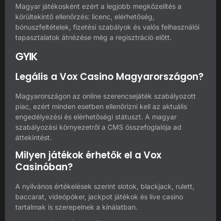
Magyar játékosként ezért a legjobb megközelítés a
körültekintő ellenőrzés: licenc, elérhetőség,
bónuszfeltételek, fizetési szabályok és valós felhasználói
tapasztalatok átnézése még a regisztráció előtt.
GYIK
Legális a Vox Casino Magyarországon?
Magyarországon az online szerencsejáték szabályozott
piac, ezért minden esetben ellenőrizni kell az aktuális
engedélyezési és elérhetőségi státuszt. A magyar
szabályozási környezetről a CMS összefoglalója ad
áttekintést.
Milyen játékok érhetők el a Vox
Casinóban?
A nyilvános értékelések szerint slotok, blackjack, rulett,
baccarat, videópóker, jackpot játékok és live casino
tartalmak is szerepelnek a kínálatban.