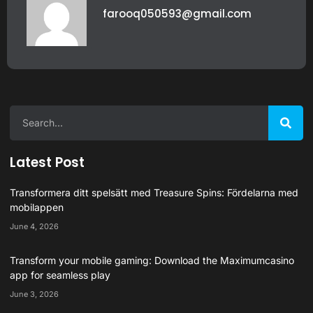
farooq050593@gmail.com
Latest Post
Transformera ditt spelsätt med Treasure Spins: Fördelarna med
mobilappen
June 4, 2026
Transform your mobile gaming: Download the Maximumcasino
app for seamless play
June 3, 2026