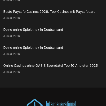
June 3, 2026
Beste Paysafe Casinos 2026: Top-Casinos mit Paysafecard
June 3, 2026
Deine online Spielothek in Deutschland
June 3, 2026
Deine online Spielothek in Deutschland
June 3, 2026
Online Casinos ohne OASIS Sperrdatei Top 10 Anbieter 2025
June 3, 2026