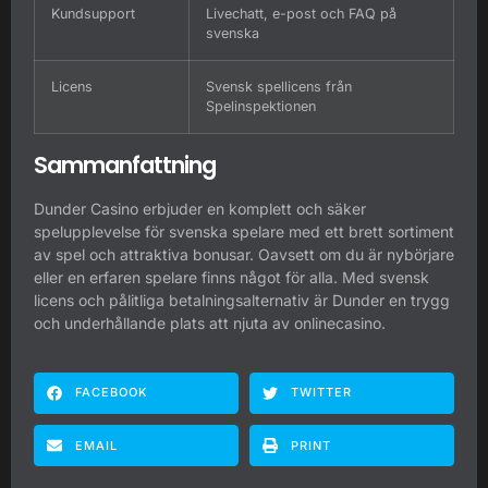
Kundsupport
Livechatt, e-post och FAQ på
svenska
Licens
Svensk spellicens från
Spelinspektionen
Sammanfattning
Dunder Casino
erbjuder en komplett och säker
spelupplevelse för svenska spelare med ett brett sortiment
av spel och attraktiva bonusar. Oavsett om du är nybörjare
eller en erfaren spelare finns något för alla. Med svensk
licens och pålitliga betalningsalternativ är Dunder en trygg
och underhållande plats att njuta av onlinecasino.
FACEBOOK
TWITTER
EMAIL
PRINT