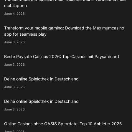
mobilappen
June 4, 2026
Transform your mobile gaming: Download the Maximumcasino
app for seamless play
June 3, 2026
Beste Paysafe Casinos 2026: Top-Casinos mit Paysafecard
June 3, 2026
Deine online Spielothek in Deutschland
June 3, 2026
Deine online Spielothek in Deutschland
June 3, 2026
Online Casinos ohne OASIS Sperrdatei Top 10 Anbieter 2025
June 3, 2026