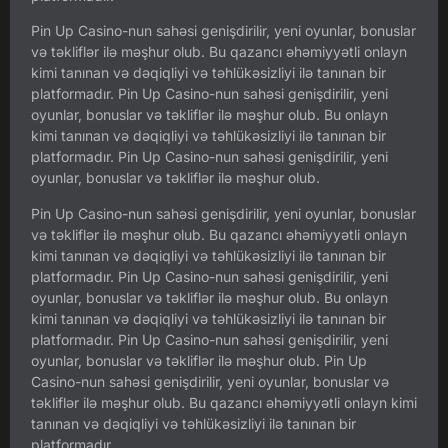
Pin Up Casino-nun sahəsi genişdirilir, yeni oyunlar, bonuslar
və təkliflər ilə məşhur olub. Bu qazancı əhəmiyyətli onlayn
kimi tanınan və dəqiqliyi və təhlükəsizliyi ilə tanınan bir
platformadır. Pin Up Casino-nun sahəsi genişdirilir, yeni
oyunlar, bonuslar və təkliflər ilə məşhur olub. Bu onlayn
kimi tanınan və dəqiqliyi və təhlükəsizliyi ilə tanınan bir
platformadır. Pin Up Casino-nun sahəsi genişdirilir, yeni
oyunlar, bonuslar və təkliflər ilə məşhur olub.
Pin Up Casino-nun sahəsi genişdirilir, yeni oyunlar, bonuslar
və təkliflər ilə məşhur olub. Bu qazancı əhəmiyyətli onlayn
kimi tanınan və dəqiqliyi və təhlükəsizliyi ilə tanınan bir
platformadır. Pin Up Casino-nun sahəsi genişdirilir, yeni
oyunlar, bonuslar və təkliflər ilə məşhur olub. Bu onlayn
kimi tanınan və dəqiqliyi və təhlükəsizliyi ilə tanınan bir
platformadır. Pin Up Casino-nun sahəsi genişdirilir, yeni
oyunlar, bonuslar və təkliflər ilə məşhur olub. Pin Up
Casino-nun sahəsi genişdirilir, yeni oyunlar, bonuslar və
təkliflər ilə məşhur olub. Bu qazancı əhəmiyyətli onlayn kimi
tanınan və dəqiqliyi və təhlükəsizliyi ilə tanınan bir
platformadır.