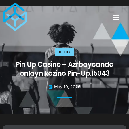
BLOG
Pin Up Casino – Azrbaycanda
onlayn kazino Pin-Up.15043
May 10, 2026