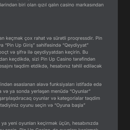
indən biri olan qızıl qalın casino markasından
n keçmək çox rahat və sürətli proqressdir. Pin
a “Pin Up Giriş” səhifəsində “Qeydiyyat”
poçt və şifrə ilə qeydiyyatdan keçirin. Bu
an keçdikdə, sizi Pin Up Casino tərəfindən
jını təqdim etdikdə, hesabınız təhlil ediləcək
ndən əsaslanan əlavə funksiyaları istifadə edə
nda və ya sonda yerləşən menüdə “Oyunlar”
qarşılaşdıracaq oyunlar və kategorialar təqdim
stədiyiniz oyunu seçin və “Oyuna başla”
ya yeni oyunları keçirmək üçün, hesabınızda