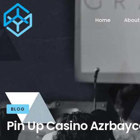
Home
About
BLOG
Pin Up Casino Azrbay