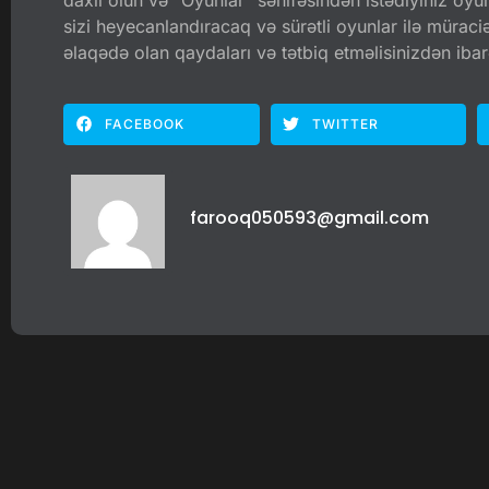
daxil olun və “Oyunlar” səhifəsindən istədiyiniz oy
sizi heyecanlandıracaq və sürətli oyunlar ilə müraci
əlaqədə olan qaydaları və tətbiq etməlisinizdən ibar
FACEBOOK
TWITTER
farooq050593@gmail.com