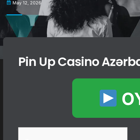
May 12, 2026
Pin Up Casino Azər
O