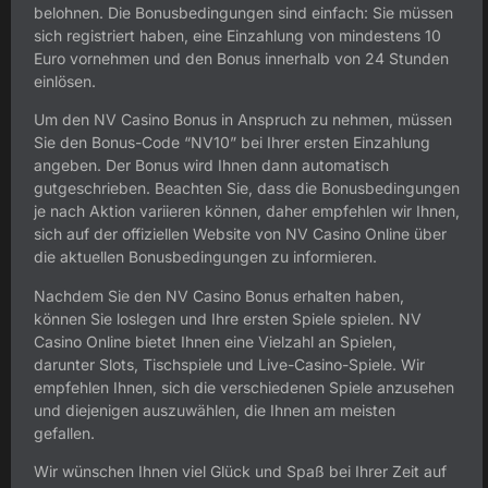
belohnen. Die Bonusbedingungen sind einfach: Sie müssen
sich registriert haben, eine Einzahlung von mindestens 10
Euro vornehmen und den Bonus innerhalb von 24 Stunden
einlösen.
Um den NV Casino Bonus in Anspruch zu nehmen, müssen
Sie den Bonus-Code “NV10” bei Ihrer ersten Einzahlung
angeben. Der Bonus wird Ihnen dann automatisch
gutgeschrieben. Beachten Sie, dass die Bonusbedingungen
je nach Aktion variieren können, daher empfehlen wir Ihnen,
sich auf der offiziellen Website von NV Casino Online über
die aktuellen Bonusbedingungen zu informieren.
Nachdem Sie den NV Casino Bonus erhalten haben,
können Sie loslegen und Ihre ersten Spiele spielen. NV
Casino Online bietet Ihnen eine Vielzahl an Spielen,
darunter Slots, Tischspiele und Live-Casino-Spiele. Wir
empfehlen Ihnen, sich die verschiedenen Spiele anzusehen
und diejenigen auszuwählen, die Ihnen am meisten
gefallen.
Wir wünschen Ihnen viel Glück und Spaß bei Ihrer Zeit auf