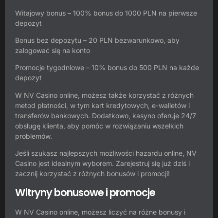
Witajowy bonus – 100% bonus do 1000 PLN na pierwsze
depozyt
Bonus bez depozytu – 20 PLN bezwarunkowo, aby
zalogować się na konto
Promocje tygodniowe – 10% bonus do 500 PLN na każde
depozyt
W NV Casino online, możesz także korzystać z różnych
metod płatności, w tym kart kredytowych, e-walletów i
transferów bankowych. Dodatkowo, kasyno oferuje 24/7
obsługę klienta, aby pomóc w rozwiązaniu wszelkich
problemów.
Jeśli szukasz najlepszych możliwości hazardu online, NV
Casino jest idealnym wyborem. Zarejestruj się już dziś i
zacznij korzystać z różnych bonusów i promocji!
Witryny bonusowe i promocje
W NV Casino online, możesz liczyć na różne bonusy i