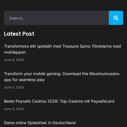
Latest Post
Transformera ditt spelsätt med Treasure Spins: Fördelarna med
mobilappen
June 4, 2026
Transform your mobile gaming: Download the Maximumcasino
app for seamless play
June 3, 2026
Beste Paysafe Casinos 2026: Top-Casinos mit Paysafecard
June 3, 2026
Deine online Spielothek in Deutschland