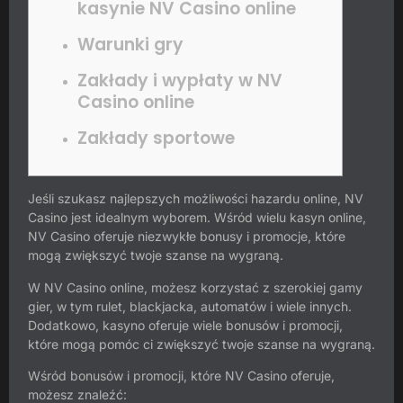
kasynie NV Casino online
Warunki gry
Zakłady i wypłaty w NV
Casino online
Zakłady sportowe
Jeśli szukasz najlepszych możliwości hazardu online, NV
Casino jest idealnym wyborem. Wśród wielu kasyn online,
NV Casino oferuje niezwykłe bonusy i promocje, które
mogą zwiększyć twoje szanse na wygraną.
W NV Casino online, możesz korzystać z szerokiej gamy
gier, w tym rulet, blackjacka, automatów i wiele innych.
Dodatkowo, kasyno oferuje wiele bonusów i promocji,
które mogą pomóc ci zwiększyć twoje szanse na wygraną.
Wśród bonusów i promocji, które NV Casino oferuje,
możesz znaleźć: