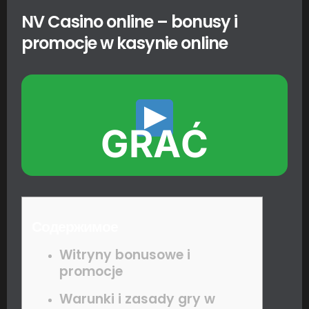
NV Casino online – bonusy i
promocje w kasynie online
GRAĆ
Содержимое
Witryny bonusowe i
promocje
Warunki i zasady gry w