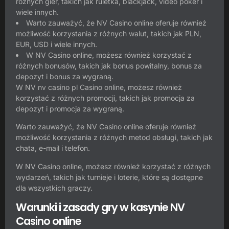
różnych gier, takich jak ruletka, blackjack, video poker i
wiele innych.
Warto zauważyć, że NV Casino online oferuje również
możliwość korzystania z różnych walut, takich jak PLN,
EUR, USD i wiele innych.
W NV Casino online, możesz również korzystać z
różnych bonusów, takich jak bonus powitalny, bonus za
depozyt i bonus za wygraną.
W NV
nv casino pl
Casino online, możesz również
korzystać z różnych promocji, takich jak promocja za
depozyt i promocja za wygraną.
Warto zauważyć, że NV Casino online oferuje również
możliwość korzystania z różnych metod obsługi, takich jak
chata, e-mail i telefon.
W NV Casino online, możesz również korzystać z różnych
wydarzeń, takich jak turnieje i loterie, które są dostępne
dla wszystkich graczy.
Warunki i zasady gry w kasynie NV
Casino online