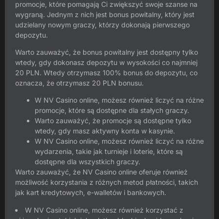
promocje, które pomagają Ci zwiększyć swoje szanse na
wygraną. Jednym z nich jest bonus powitalny, który jest
udzielany nowym graczy, którzy dokonają pierwszego
depozytu.
Warto zauważyć, że bonus powitalny jest dostępny tylko
wtedy, gdy dokonasz depozytu w wysokości co najmniej
20 PLN. Wtedy otrzymasz 100% bonus do depozytu, co
oznacza, że otrzymasz 20 PLN bonusu.
W NV Casino online, możesz również liczyć na różne
promocje, które są dostępne dla stałych graczy.
Warto zauważyć, że promocje są dostępne tylko
wtedy, gdy masz aktywny konta w kasynie.
W NV Casino online, możesz również liczyć na różne
wydarzenia, takie jak turnieje i loterie, które są
dostępne dla wszystkich graczy.
Warto zauważyć, że NV Casino online oferuje również
możliwość korzystania z różnych metod płatności, takich
jak kart kredytowych, e-walletów i bankowych.
W NV Casino online, możesz również korzystać z