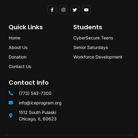
Quick Links
Students
Home
CyberSecure Teens
About Us
Senior Saturdays
Donation
Workforce Development
Contact Us
Contact Info
(773) 542-7300
info@iceprogram.org
1512 South Pulaski
Chicago, IL 60623