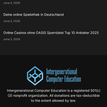
June 3, 2026
Deine online Spielothek in Deutschland
June 3, 2026
Online Casinos ohne OASIS Sperrdatei Top 10 Anbieter 2025
June 3, 2026
Intergenerational Computer Education is a registered 501(c)
(3) nonprofit organization. All donations are tax-deductible
to the extent allowed by law.