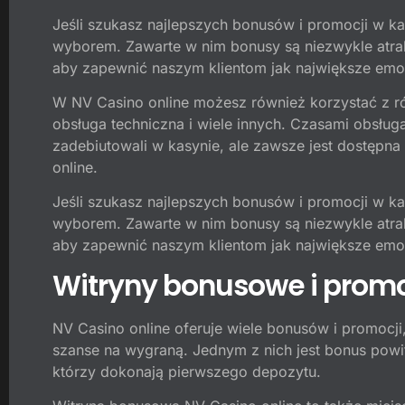
Jeśli szukasz najlepszych bonusów i promocji w kas
wyborem. Zawarte w nim bonusy są niezwykle atrakc
aby zapewnić naszym klientom jak największe emo
W NV Casino online możesz również korzystać z róż
obsługa techniczna i wiele innych. Czasami obsługa
zadebiutowali w kasynie, ale zawsze jest dostępna
online.
Jeśli szukasz najlepszych bonusów i promocji w kas
wyborem. Zawarte w nim bonusy są niezwykle atrakc
aby zapewnić naszym klientom jak największe emo
Witryny bonusowe i prom
NV Casino online oferuje wiele bonusów i promocj
szanse na wygraną. Jednym z nich jest bonus powit
którzy dokonają pierwszego depozytu.