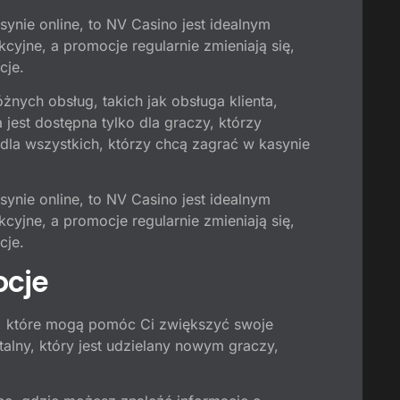
ynie online, to NV Casino jest idealnym
yjne, a promocje regularnie zmieniają się,
cje.
nych obsług, takich jak obsługa klienta,
 jest dostępna tylko dla graczy, którzy
 dla wszystkich, którzy chcą zagrać w kasynie
ynie online, to NV Casino jest idealnym
yjne, a promocje regularnie zmieniają się,
cje.
ocje
i, które mogą pomóc Ci zwiększyć swoje
alny, który jest udzielany nowym graczy,