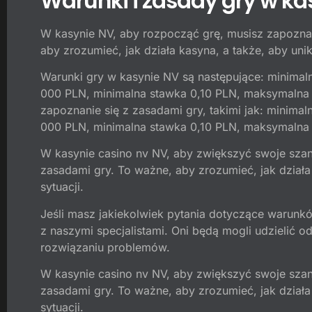
Warunki i zasady gry w ka
W kasynie NV, aby rozpocząć grę, musisz zapoznać
aby zrozumieć, jak działa kasyna, a także, aby uni
Warunki gry w kasynie NV są następujące: minimal
000 PLN, minimalna stawka 0,10 PLN, maksymalna 
zapoznanie się z zasadami gry, takimi jak: minima
000 PLN, minimalna stawka 0,10 PLN, maksymalna
W kasynie
casino nv
NV, aby zwiększyć swoje szan
zasadami gry. To ważne, aby zrozumieć, jak działa
sytuacji.
Jeśli masz jakiekolwiek pytania dotyczące warunkó
z naszymi specjalistami. Oni będą mogli udzielić 
rozwiązaniu problemów.
W kasynie
casino nv
NV, aby zwiększyć swoje szan
zasadami gry. To ważne, aby zrozumieć, jak działa
sytuacji.