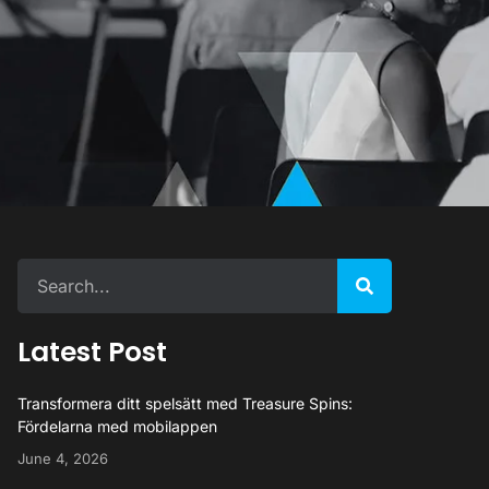
Latest Post
Transformera ditt spelsätt med Treasure Spins:
Fördelarna med mobilappen
June 4, 2026