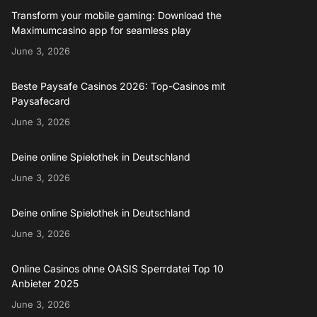
Transform your mobile gaming: Download the
Maximumcasino app for seamless play
June 3, 2026
Beste Paysafe Casinos 2026: Top-Casinos mit
Paysafecard
June 3, 2026
Deine online Spielothek in Deutschland
June 3, 2026
Deine online Spielothek in Deutschland
June 3, 2026
Online Casinos ohne OASIS Sperrdatei Top 10
Anbieter 2025
June 3, 2026