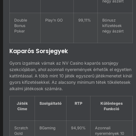
négy ászért
Double
Play’n GO
99,11%
Bónusz
Bonus
kifizetések
Poker
négy ászért
Kaparós Sorsjegyek
Gyors izgalmak várnak az NV Casino kaparós sorsjegy
szekciójában, ahol azonnali nyeremények érhetők el egyetlen
kattintással. A több mint 10 játék egyszerű játékmenetet kínál
gyors kifizetésekkel. Az alacsony minimum tétek tökéletesek
alkalmi játékosok számára.
Játék
Szolgáltató
RTP
Különleges
Címe
Funkció
Scratch
BGaming
94,90%
Azonnali
Gold
nyeremények 10