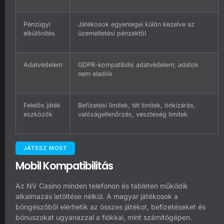
Pénzügyi
Játékosok egyenlegei külön kezelve az
elkülönítés
üzemeltetési pénzektől
Adatvédelem
GDPR-kompatibilis adatvédelem; adatok
nem eladók
Felelős játék
Befizetési limitek, tét limitek, önkizárás,
eszközök
valóságellenőrzés, veszteség limitek
JÁTSSZ MOST
Mobil Kompatibilitás
Az NV Casino minden telefonon és tableten működik
alkalmazás letöltése nélkül. A magyar játékosok a
böngészőből elérhetik az összes játékot, befizetéseket és
bónuszokat ugyanazzal a fiókkal, mint számítógépen.