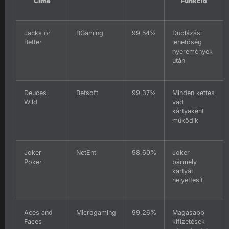
Címe
Funkció
Jacks or
BGaming
99,54%
Duplázási
Better
lehetőség
nyeremények
után
Deuces
Betsoft
99,37%
Minden kettes
Wild
vad
kártyaként
működik
Joker
NetEnt
98,60%
Joker
Poker
bármely
kártyát
helyettesít
Aces and
Microgaming
99,26%
Magasabb
Faces
kifizetések