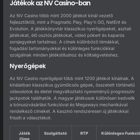
Játékok az NV Casino-ban
Az NV Casino több mint 2000 játékot kínál vezető
fejlesztőktől, mint a Pragmatic Play, Play’n GO, NetEnt és
Evolution. A játékkönyvtár klasszikus nyerőgépeket, asztali
játékokat, élő osztós játékokat, videó pókert és kaparós
sorsjegyeket tartalmaz. A címek különböző témákkal,
fogadási tartományokkal és különleges funkciókkal
szolgálnak minden játékstílushoz és költségvetéshez.
Nyerőgépek
Az NV Casino nyerőgépei több mint 1200 játékot kínálnak. A
kínálatban klasszikus gyümölcsös gépek, összetett történetű
videoslotok és életet megváltoztató nyereményű progresszív
jackpotok találhatók. A magyar játékosok különösen kedvelik
a bónuszvásárlási funkcióval és Megaways mechanikával
rendelkező címeket. A kaszinó rendszeresen új játékokkal
frissíti a választékot.
Játék
Szolgáltató
RTP
Különleges Funkci
Címe