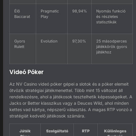
Élő
Pragmatic
98,94%
Nyomás funkció
Baccarat
Play
és részletes
statisztikák
Gyors
Evolution
97,30%
25 másodperces
Rulett
játékkörök gyors
játékhoz
Videó Póker
Az NV Casino videó póker gépei a slotok és a póker elemeit
ötvözik stratégiai játékmenettel. Több mint 15 változat áll
rendelkezésre, ahol a játékosok tesztelhetik képességeiket. A
Jacks or Better klasszikus vagy a Deuces Wild, ahol minden
kettes vad kártya, népszerű választás. A magas RTP vonzó a
stratégiát kedvelő játékosok számára.
Játék
Szolgáltató
RTP
Különleges