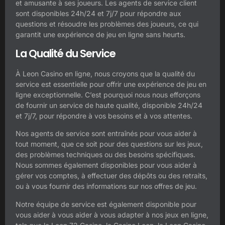
et amusante à ses joueurs. Les agents de service client
sont disponibles 24h/24 et 7j/7 pour répondre aux
questions et résoudre les problèmes des joueurs, ce qui
garantit une expérience de jeu en ligne sans heurts.
La Qualité du Service
À Leon Casino en ligne, nous croyons que la qualité du
service est essentielle pour offrir une expérience de jeu en
ligne exceptionnelle. C’est pourquoi nous nous efforçons
de fournir un service de haute qualité, disponible 24h/24
et 7j/7, pour répondre à vos besoins et à vos attentes.
Nos agents de service sont entraînés pour vous aider à
tout moment, que ce soit pour des questions sur les jeux,
des problèmes techniques ou des besoins spécifiques.
Nous sommes également disponibles pour vous aider à
gérer vos comptes, à effectuer des dépôts ou des retraits,
ou à vous fournir des informations sur nos offres de jeu.
Notre équipe de service est également disponible pour
vous aider à vous aider à vous adapter à nos jeux en ligne,