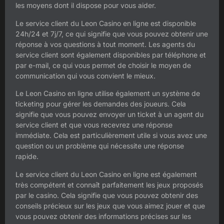
les moyens dont il dispose pour vous aider.
Le service client du Leon Casino en ligne est disponible
24h/24 et 7j/7, ce qui signifie que vous pouvez obtenir une
réponse à vos questions à tout moment. Les agents du
service client sont également disponibles par téléphone et
par e-mail, ce qui vous permet de choisir le moyen de
communication qui vous convient le mieux.
Le Leon Casino en ligne utilise également un système de
ticketing pour gérer les demandes des joueurs. Cela
signifie que vous pouvez envoyer un ticket à un agent du
service client et que vous recevrez une réponse
immédiate. Cela est particulièrement utile si vous avez une
question ou un problème qui nécessite une réponse
rapide.
Le service client du Leon Casino en ligne est également
très compétent et connaît parfaitement les jeux proposés
par le casino. Cela signifie que vous pouvez obtenir des
conseils précieux sur les jeux que vous aimez jouer et que
vous pouvez obtenir des informations précises sur les