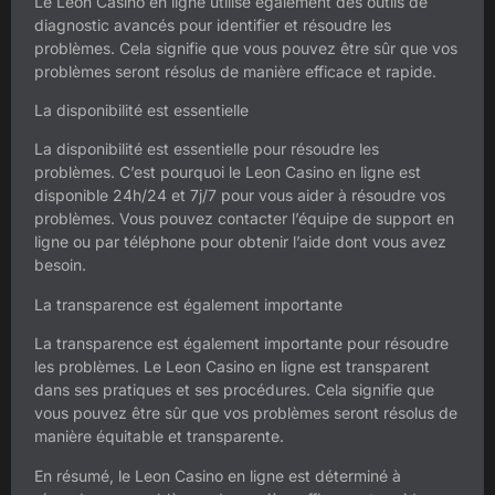
Le Leon Casino en ligne utilise également des outils de
diagnostic avancés pour identifier et résoudre les
problèmes. Cela signifie que vous pouvez être sûr que vos
problèmes seront résolus de manière efficace et rapide.
La disponibilité est essentielle
La disponibilité est essentielle pour résoudre les
problèmes. C’est pourquoi le Leon Casino en ligne est
disponible 24h/24 et 7j/7 pour vous aider à résoudre vos
problèmes. Vous pouvez contacter l’équipe de support en
ligne ou par téléphone pour obtenir l’aide dont vous avez
besoin.
La transparence est également importante
La transparence est également importante pour résoudre
les problèmes. Le Leon Casino en ligne est transparent
dans ses pratiques et ses procédures. Cela signifie que
vous pouvez être sûr que vos problèmes seront résolus de
manière équitable et transparente.
En résumé, le Leon Casino en ligne est déterminé à