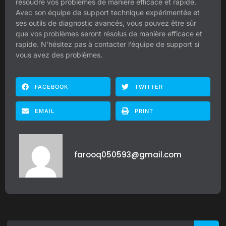
résoudre vos problèmes de manière efficace et rapide.
Avec son équipe de support technique expérimentée et
ses outils de diagnostic avancés, vous pouvez être sûr
que vos problèmes seront résolus de manière efficace et
rapide. N’hésitez pas à contacter l’équipe de support si
vous avez des problèmes.
FACEBOOK
TWITTER
EMAIL
PRINT
farooq050593@gmail.com