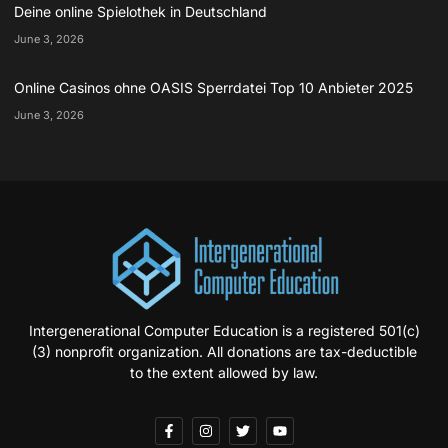
Deine online Spielothek in Deutschland
June 3, 2026
Online Casinos ohne OASIS Sperrdatei Top 10 Anbieter 2025
June 3, 2026
Intergenerational Computer Education is a registered 501(c)
(3) nonprofit organization. All donations are tax-deductible
to the extent allowed by law.