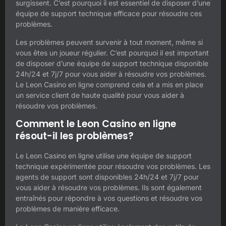
surgissent. C’est pourquoi il est essentiel de disposer d’une
équipe de support technique efficace pour résoudre ces
problèmes.
Les problèmes peuvent survenir à tout moment, même si
vous êtes un joueur régulier. C’est pourquoi il est important
de disposer d’une équipe de support technique disponible
24h/24 et 7j/7 pour vous aider à résoudre vos problèmes.
Le Leon Casino en ligne comprend cela et a mis en place
un service client de haute qualité pour vous aider à
résoudre vos problèmes.
Comment le Leon Casino en ligne
résout-il les problèmes?
Le Leon Casino en ligne utilise une équipe de support
technique expérimentée pour résoudre vos problèmes. Les
agents de support sont disponibles 24h/24 et 7j/7 pour
vous aider à résoudre vos problèmes. Ils sont également
entraînés pour répondre à vos questions et résoudre vos
problèmes de manière efficace.