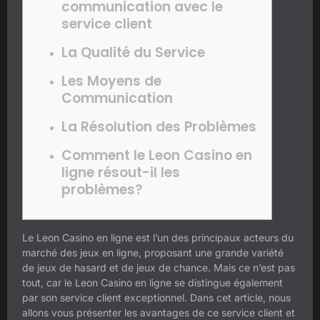
communication avec le
service client
La Qualité du Service
Les Moyens de
Communication
La Résolution des Problèmes
Comment le Leon Casino en
ligne résout-il les
problèmes?
Le Leon Casino en ligne est l’un des principaux acteurs du
marché des jeux en ligne, proposant une grande variété
de jeux de hasard et de jeux de chance. Mais ce n’est pas
tout, car le Leon Casino en ligne se distingue également
par son service client exceptionnel. Dans cet article, nous
allons vous présenter les avantages de ce service client et