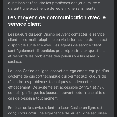
questions et résoudre les problèmes des joueurs, ce qui
garantit une expérience de jeu en ligne sans heurts.
Les moyens de communication avec le
service client
Les joueurs du Leon Casino peuvent contacter le service
client par e-mail, téléphone ou via le formulaire de contact
disponible sur le site web. Les agents de service client
sont également disponibles pour répondre aux questions
et résoudre les problèmes des joueurs via les réseaux
sociaux.
Le Leon Casino en ligne
leonbet
est également équipé d’un
système de support technique qui permet aux joueurs de
résoudre les problèmes techniques rapidement et
efficacement. Ce système est accessible 24h/24 et 7j/7,
ce qui signifie que les joueurs peuvent obtenir une aide en
cas de besoin à tout moment.
En résumé, le service client du Leon Casino en ligne est
conçu pour offrir une expérience de jeu en ligne sécurisée