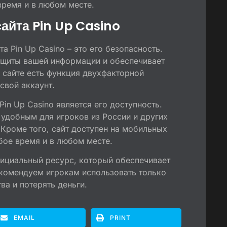
время и в любом месте.
айта Pin Up Casino
 Pin Up Casino – это его безопасность.
ащиты вашей информации и обеспечивает
м сайте есть функция двухфакторной
свой аккаунт.
n Up Casino является его доступность.
о удобным для игроков из России и других
 Кроме того, сайт доступен на мобильных
юбое время и в любом месте.
фициальный ресурс, который обеспечивает
екомендуем игрокам использовать только
а и потерять деньги.
EMAIL
PRINT