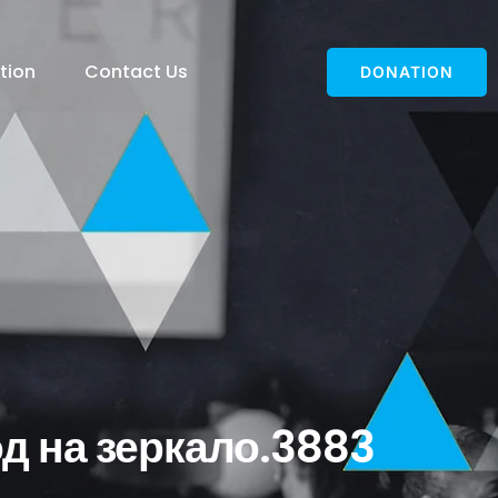
tion
Contact Us
DONATION
д на зеркало.3883