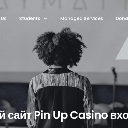
 Us
Students
Managed Services
Dona
сайт Pin Up Casino вхо