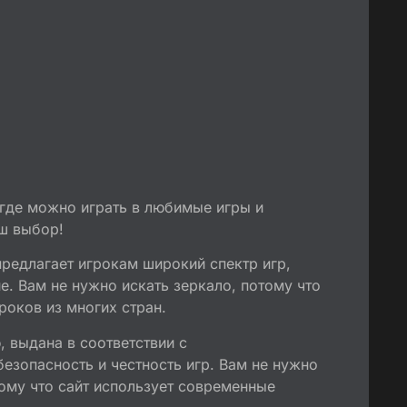
 где можно играть в любимые игры и
аш выбор!
предлагает игрокам широкий спектр игр,
е. Вам не нужно искать зеркало, потому что
роков из многих стран.
, выдана в соответствии с
езопасность и честность игр. Вам не нужно
ому что сайт использует современные