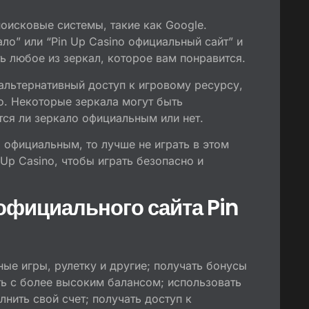
поисковые системы, такие как Google.
ало” или “Pin Up Casino официальный сайт” и
ь любое из зеркал, которое вам понравится.
 альтернативный доступ к игровому ресурсу,
. Некоторые зеркала могут быть
тся ли зеркало официальным или нет.
о официальным, то лучше не играть в этом
Up Casino, чтобы играть безопасно и
официального сайта Pin
ные игры, рулетку и другие; получать бонусы
ть с более высоким балансом; использовать
нить свой счет; получать доступ к