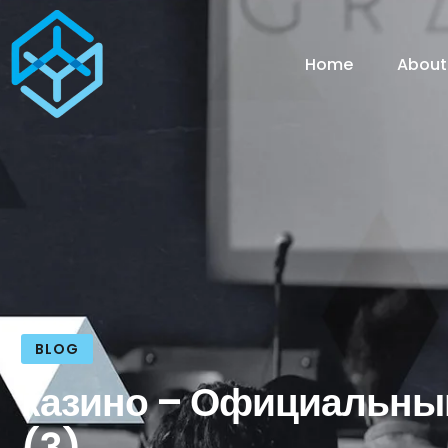
Home
About
BLOG
казино – Официальный 