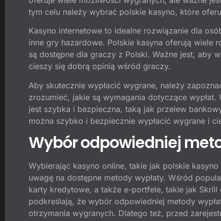
tym celu należy wybrać polskie kasyno, które ofer
Kasyno internetowe to idealne rozwiązanie dla osó
inne gry hazardowe. Polskie kasyna oferują wiele 
są dostępne dla graczy z Polski. Ważne jest, aby w
cieszy się dobrą opinią wśród graczy.
Aby skutecznie wypłacić wygrane, należy zapoznać
zrozumieć, jakie są wymagania dotyczące wypłat. 
jest szybka i bezpieczna, taką jak przelew bankow
można szybko i bezpiecznie wypłacić wygrane i c
Wybór odpowiedniej meto
Wybierając kasyno online, takie jak polskie kasyno
uwagę na dostępne metody wypłaty. Wśród popular
karty kredytowe, a także e-portfele, takie jak Skrill
podkreślają, że wybór odpowiedniej metody wypłat
otrzymania wygranych. Dlatego też, przed zarejest