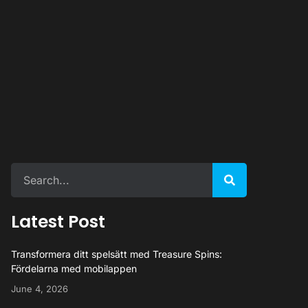
Latest Post
Transformera ditt spelsätt med Treasure Spins:
Fördelarna med mobilappen
June 4, 2026