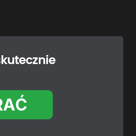
skutecznie
RAĆ