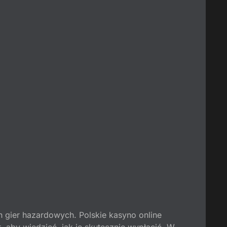
h gier hazardowych. Polskie
kasyno online
, aby wiedzieć, jak je skutecznie wypłacić. W