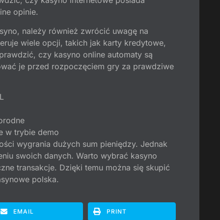
wdzić, czy kasyno internetowe posiada
ne opinie.
asyno, należy również zwrócić uwagę na
ruje wiele opcji, takich jak karty kredytowe,
prawdzić, czy kasyno online automaty są
ować je przed rozpoczęciem gry za prawdziwe
SL
orodne
e w trybie demo
wości wygrania dużych sum pieniędzy. Jednak
zeniu swoich danych. Warto wybrać kasyno
eczne transakcje. Dzięki temu można się skupić
kasynowe polska.
EMAIL
PRINT