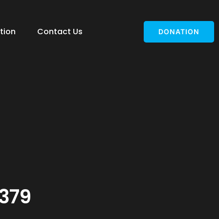
tion
Contact Us
DONATION
.379