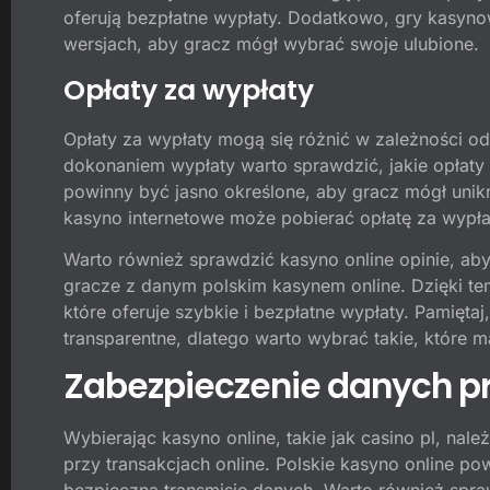
oferują bezpłatne wypłaty. Dodatkowo, gry kasyn
wersjach, aby gracz mógł wybrać swoje ulubione.
Opłaty za wypłaty
Opłaty za wypłaty mogą się różnić w zależności o
dokonaniem wypłaty warto sprawdzić, jakie opłaty 
powinny być jasno określone, aby gracz mógł uni
kasyno internetowe może pobierać opłatę za wypła
Warto również sprawdzić kasyno online opinie, aby 
gracze z danym polskim kasynem online. Dzięki t
które oferuje szybkie i bezpłatne wypłaty. Pamięta
transparentne, dlatego warto wybrać takie, które m
Zabezpieczenie danych pr
Wybierając kasyno online, takie jak casino pl, na
przy transakcjach online. Polskie kasyno online po