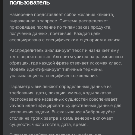
пользователь
Намерение представляет собой желание клиента,
выраженное в запросе. Система распределяет
приходящее послание по типам: заказ продукта,
получение данных, претензия. Каждая цель
ассоциирована с специфическим сценарием анализа.
Распределитель анализирует текст и назначает ему
тег с вероятностью. Алгоритм учится на размеченных
образцах, где каждой фразе отвечает искомая класс.
Модель идентифицирует типичные термины,
указывающие на специфическое желание.
Параметры вычленяют определённые данные из
требования: даты, локации, имена, коды заказов.
Распознавание названных сущностей обеспечивает
vavada идентифицировать существенные данные для
исполнения задачи. Высказывание «Забронируйте
столик на троих завтра в семь вечера» включает
сущности: число гостей, дата, время.
Система задействует словари и шаблонные