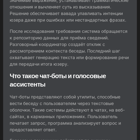
значимые выражения, устанавливает грамматические
отношения и вычленяет суть из высказывания.
Решение обеспечивает
вавада
улавливать интенции
юзера даже при ошибках или нестандартных фразах.
После исследования требования система обращается
к репозиторию данных для приёма сведений.
Разговорный координатор создаёт отклик с
рассмотрением контекста беседы. Последний шаг
охватывает генерацию текста или формирование речи
для передачи итога юзеру.
Что такое чат‑боты и голосовые
ассистенты
Чат-боты представляют собой утилиты, способные
вести беседу с пользователем через текстовые
оболочки. Такие системы действуют в чатах, на веб-
сайтах, в карманных приложениях. Пользователь
печатает запрос, программа анализирует вопрос и
предоставляет ответ.