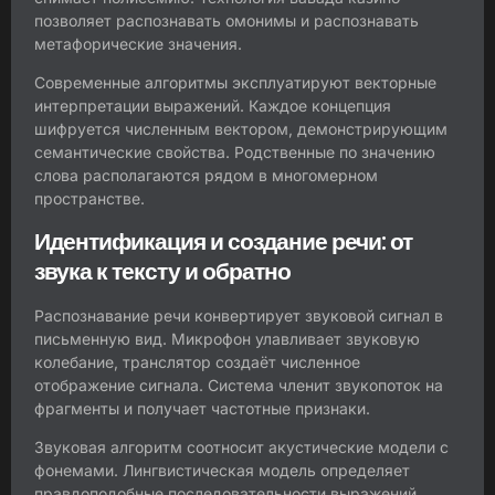
позволяет распознавать омонимы и распознавать
метафорические значения.
Современные алгоритмы эксплуатируют векторные
интерпретации выражений. Каждое концепция
шифруется численным вектором, демонстрирующим
семантические свойства. Родственные по значению
слова располагаются рядом в многомерном
пространстве.
Идентификация и создание речи: от
звука к тексту и обратно
Распознавание речи конвертирует звуковой сигнал в
письменную вид. Микрофон улавливает звуковую
колебание, транслятор создаёт численное
отображение сигнала. Система членит звукопоток на
фрагменты и получает частотные признаки.
Звуковая алгоритм соотносит акустические модели с
фонемами. Лингвистическая модель определяет
правдоподобные последовательности выражений.