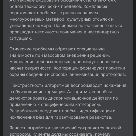
рядом технологических пределов. Комплексы
переживают проблемы с распознаванием
многоуровневых метафор, культурных отсылок и
уникального юмора. Полисемия естественного языка
производит неточности понимания в нестандартных
ситуациях.
Этические проблемы обретают специальную
значимость при массовом внедрении решений.
Накопление речевых данных провоцирует волнения
насчёт секретности. Корпорации формируют политики
охраны сведений и способы анонимизации протоколов.
Пристрастность алгоритмов воспроизводит искажения
в обучающих информации. Алгоритмы способны
демонстрировать дискриминационное действия по
применению к специфическим категориям.
Разработчики внедряют приёмы идентификации и
исключения bias для гарантирования равенства.
Ясность выработки заключений сохраняется важной
вопросом. Клиенты должны осознавать, почему