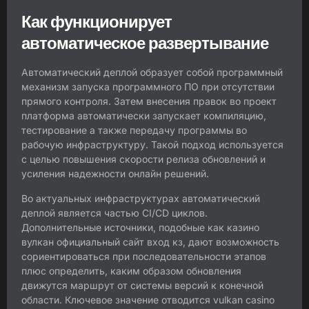
Как функционирует
автоматическое развертывание
Автоматический деплой образует собой программный
механизм запуска программного ПО при отсутствии
прямого контроля. Затем внесения правок во проект
платформа автоматически запускает компиляцию,
тестирование а также передачу программы во
рабочую инфраструктуру. Такой подход используется
с целью повышения скорости релиза обновлений и
усиления надежности онлайн решений.
Во актуальных инфраструктурах автоматический
деплой является частью CI/CD циклов.
Дополнительные источники, подобные как
казино
вулкан официальный сайт вход кз
, дают возможность
сориентироваться при последовательности этапов
плюс определить, каким образом обновления
движутся маршрут от системы версий к конечной
области. Ключевое значение отводится vulkan casino