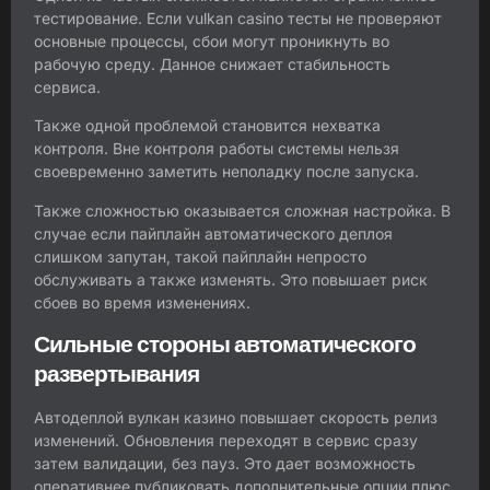
тестирование. Если vulkan casino тесты не проверяют
основные процессы, сбои могут проникнуть во
рабочую среду. Данное снижает стабильность
сервиса.
Также одной проблемой становится нехватка
контроля. Вне контроля работы системы нельзя
своевременно заметить неполадку после запуска.
Также сложностью оказывается сложная настройка. В
случае если пайплайн автоматического деплоя
слишком запутан, такой пайплайн непросто
обслуживать а также изменять. Это повышает риск
сбоев во время изменениях.
Сильные стороны автоматического
развертывания
Автодеплой вулкан казино повышает скорость релиз
изменений. Обновления переходят в сервис сразу
затем валидации, без пауз. Это дает возможность
оперативнее публиковать дополнительные опции плюс