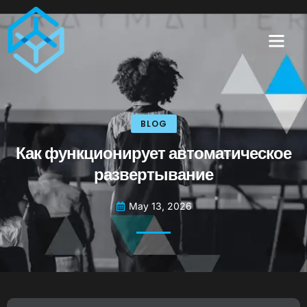
BLOG
Как функционирует автоматическое
развертывание
May 13, 2026