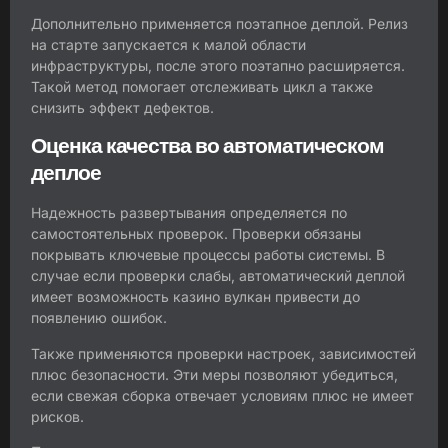
Дополнительно применяется поэтапное деплой. Релиз
на старте запускается к малой области
инфраструктуры, после этого поэтапно расширяется.
Такой метод помогает отслеживать цикл а также
снизить эффект дефектов.
Оценка качества во автоматическом
деплое
Надежность развертывания определяется по
самостоятельных проверок. Проверки обязаны
покрывать ключевые процессы работы системы. В
случае если проверки слабы, автоматический деплой
имеет возможность казино вулкан привести до
появлению ошибок.
Также применяются проверки настроек, зависимостей
плюс безопасности. Эти меры позволяют убедиться,
если свежая сборка отвечает условиям плюс не имеет
рисков.