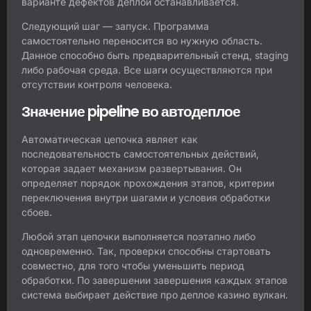
варианте дефектов деплой останавливается.
Следующий шаг — запуск. Программа
самостоятельно переносится во нужную область.
Данное способно быть предварительный стенд, staging
либо рабочая среда. Все шаги осуществляются при
отсутствии контроля человека.
Значение pipeline во автодеплое
Автоматическая цепочка являет как
последовательность самостоятельных действий,
которая задает механизм развертывания. Он
определяет порядок прохождения этапов, критерии
переключения внутри шагами и условия обработки
сбоев.
Любой этап цепочки выполняется поэтапно либо
одновременно. Так, проверки способны стартовать
совместно, для того чтобы уменьшить период
обработки. По завершении завершения каждых этапов
система выбирает действие про деплое казино вулкан.