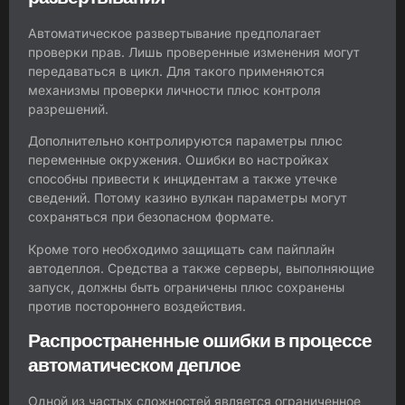
Автоматическое развертывание предполагает
проверки прав. Лишь проверенные изменения могут
передаваться в цикл. Для такого применяются
механизмы проверки личности плюс контроля
разрешений.
Дополнительно контролируются параметры плюс
переменные окружения. Ошибки во настройках
способны привести к инцидентам а также утечке
сведений. Потому казино вулкан параметры могут
сохраняться при безопасном формате.
Кроме того необходимо защищать сам пайплайн
автодеплоя. Средства а также серверы, выполняющие
запуск, должны быть ограничены плюс сохранены
против постороннего воздействия.
Распространенные ошибки в процессе
автоматическом деплое
Одной из частых сложностей является ограниченное