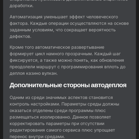
доработки.
Автоматизация уменьшает эффект человеческого
фактора. Каждые операции осуществляются на основе
заданным условиям, что сокращает вероятность
дефектов.
Кроме того автоматическое развертывание
формирует цикл намного прозрачным. Каждый шаг
фиксируется, а также можно понять, как обновления
преодолели маршрут с программирования вплоть до
деплоя казино вулкан.
Дополнительные стороны автодеплоя
Одним из среди значимых аспектов становится
контроль настройками. Параметры среды должны
оказаться отделены среди программы плюс
размещаться изолированно. Данное позволяет
корректировать параметры при отсутствии
редактирования самого сервиса плюс упрощает
перенос внутри средами.