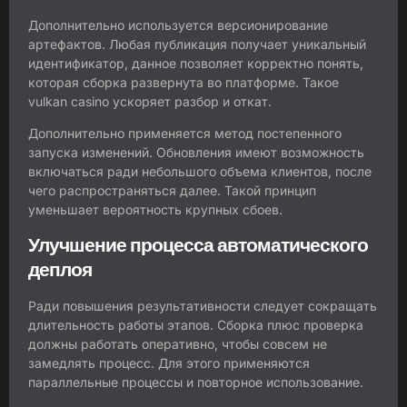
Дополнительно используется версионирование
артефактов. Любая публикация получает уникальный
идентификатор, данное позволяет корректно понять,
которая сборка развернута во платформе. Такое
vulkan casino ускоряет разбор и откат.
Дополнительно применяется метод постепенного
запуска изменений. Обновления имеют возможность
включаться ради небольшого объема клиентов, после
чего распространяться далее. Такой принцип
уменьшает вероятность крупных сбоев.
Улучшение процесса автоматического
деплоя
Ради повышения результативности следует сокращать
длительность работы этапов. Сборка плюс проверка
должны работать оперативно, чтобы совсем не
замедлять процесс. Для этого применяются
параллельные процессы и повторное использование.