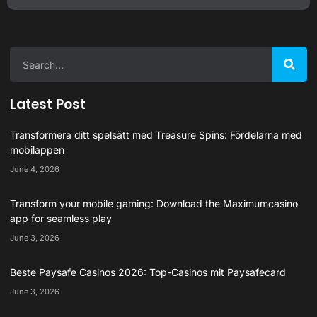
Latest Post
Transformera ditt spelsätt med Treasure Spins: Fördelarna med
mobilappen
June 4, 2026
Transform your mobile gaming: Download the Maximumcasino
app for seamless play
June 3, 2026
Beste Paysafe Casinos 2026: Top-Casinos mit Paysafecard
June 3, 2026