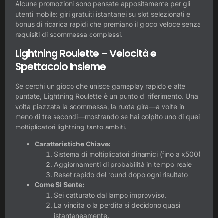
Alcune promozioni sono pensate appositamente per gli
utenti mobile: giri gratuiti istantanei su slot selezionati e
bonus di ricarica rapidi che premiano il gioco veloce senza
requisiti di scommessa complessi.
Lightning Roulette – Velocità e
Spettacolo Insieme
Se cerchi un gioco che unisce gameplay rapido e alte
puntate, Lightning Roulette è un punto di riferimento. Una
volta piazzata la scommessa, la ruota gira—a volte in
meno di tre secondi—mostrando se hai colpito uno di quei
moltiplicatori lightning tanto ambiti.
Caratteristiche Chiave:
Sistema di moltiplicatori dinamici (fino a x500)
Aggiornamenti di probabilità in tempo reale
Reset rapido del round dopo ogni risultato
Come Si Sente:
Sei catturato dal lampo improvviso.
La vincita o la perdita si decidono quasi
istantaneamente.