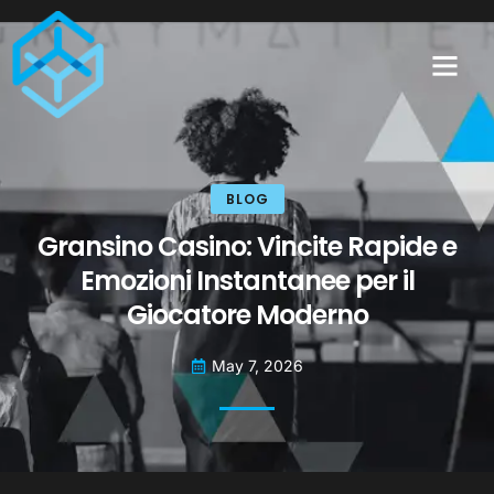
BLOG
Gransino Casino: Vincite Rapide e
Emozioni Instantanee per il
Giocatore Moderno
May 7, 2026