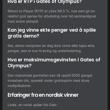
Hva er RTP i Gates of Olympus?
Return to Player (RTP) er cirka 96,5 %, noe som gir en
relativt god sjanse for utbetaling over tid sammenlignet
med andre slotspill.
Kan jeg vinne ekte penger ved å spille
gratis demo?
Nei, demo-versjonen lar deg ikke vinne eller tape ekte
penger, den er kun til øving og underholdning.
Hva er maksimumsgevinsten i Gates of
Olympus?
Den maksimale gevinsten kan nå opptil 5000 ganger
innsatsen din, spesielt under gratisspinn med store
multiplikatorer.
Erfaringer fra en nordisk vinner
Linda, en norsk spiller fra Oslo: