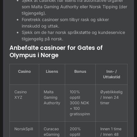
Sjekk at casinoet har lisens fra autoritative organer
som Malta Gaming Authority eller Norsk Tipping (der
tilgjengelig).
Foretrekk casinoer som tilbyr rask og sikker
innskudd og uttak.
Sjekk om de har norsk språkstøtte og kundeservice
tilgjengelig på norsk.
Anbefalte casinoer for Gates of
Olympus i Norge
Casino
Lisens
Bonus
Inn- /
Uttakstid
Casino
Malta
100%
Øyeblikkelig
XYZ
Gaming
opptil
/ Innen 24
Authority
3000 NOK
timer
+ 100
gratisspinn
NorskSpill
Curacao
200%
Innen 1 time
eGaming
opptil
/ Innen 48