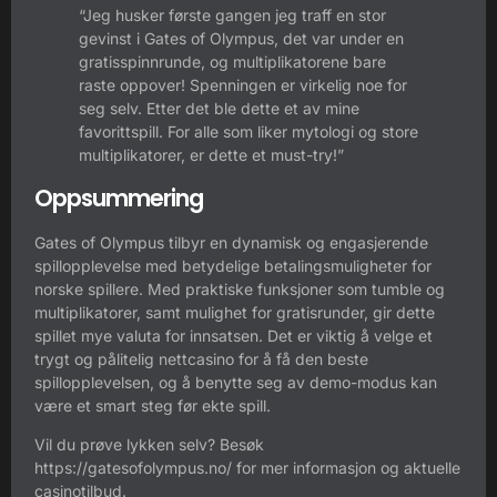
“Jeg husker første gangen jeg traff en stor
gevinst i Gates of Olympus, det var under en
gratisspinnrunde, og multiplikatorene bare
raste oppover! Spenningen er virkelig noe for
seg selv. Etter det ble dette et av mine
favorittspill. For alle som liker mytologi og store
multiplikatorer, er dette et must-try!”
Oppsummering
Gates of Olympus tilbyr en dynamisk og engasjerende
spillopplevelse med betydelige betalingsmuligheter for
norske spillere. Med praktiske funksjoner som tumble og
multiplikatorer, samt mulighet for gratisrunder, gir dette
spillet mye valuta for innsatsen. Det er viktig å velge et
trygt og pålitelig nettcasino for å få den beste
spillopplevelsen, og å benytte seg av demo-modus kan
være et smart steg før ekte spill.
Vil du prøve lykken selv? Besøk
https://gatesofolympus.no/
for mer informasjon og aktuelle
casinotilbud.