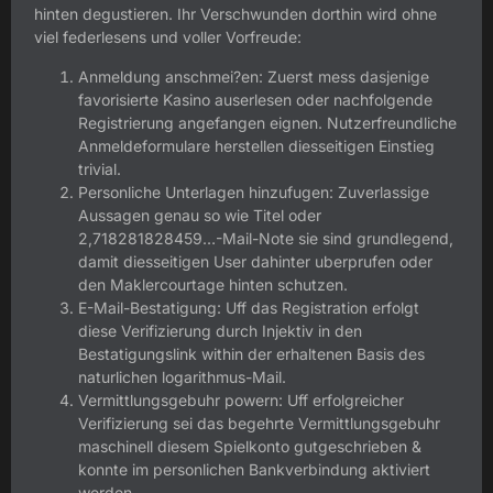
hinten degustieren. Ihr Verschwunden dorthin wird ohne
viel federlesens und voller Vorfreude:
Anmeldung anschmei?en: Zuerst mess dasjenige
favorisierte Kasino auserlesen oder nachfolgende
Registrierung angefangen eignen. Nutzerfreundliche
Anmeldeformulare herstellen diesseitigen Einstieg
trivial.
Personliche Unterlagen hinzufugen: Zuverlassige
Aussagen genau so wie Titel oder
2,718281828459…-Mail-Note sie sind grundlegend,
damit diesseitigen User dahinter uberprufen oder
den Maklercourtage hinten schutzen.
E-Mail-Bestatigung: Uff das Registration erfolgt
diese Verifizierung durch Injektiv in den
Bestatigungslink within der erhaltenen Basis des
naturlichen logarithmus-Mail.
Vermittlungsgebuhr powern: Uff erfolgreicher
Verifizierung sei das begehrte Vermittlungsgebuhr
maschinell diesem Spielkonto gutgeschrieben &
konnte im personlichen Bankverbindung aktiviert
werden.