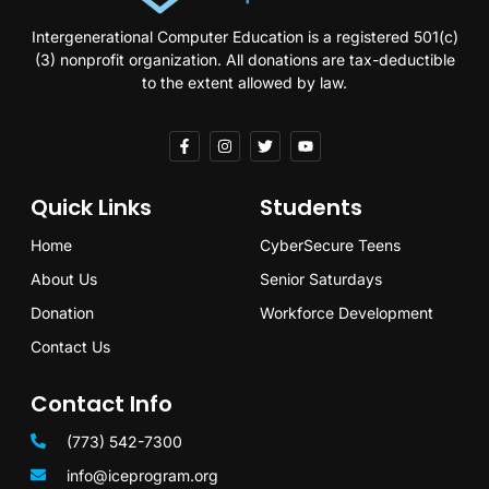
Intergenerational Computer Education is a registered 501(c)
(3) nonprofit organization. All donations are tax-deductible
to the extent allowed by law.
Quick Links
Students
Home
CyberSecure Teens
About Us
Senior Saturdays
Donation
Workforce Development
Contact Us
Contact Info
(773) 542-7300
info@iceprogram.org