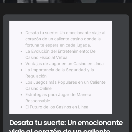
Desata tu suerte: Un emocionante viaje al
corazón de un caliente casino donde la
fortuna te espera en cada jugada.
La Evolución del Entretenimiento: Del
Casino Físico al Virtual
Ventajas de Jugar en un Casino en Línea
La Importancia de la Seguridad y la
Regulación
Los Juegos más Populares en un Caliente
Casino Online
Estrategias para Jugar de Manera
Responsable
El Futuro de los Casinos en Línea
Desata tu suerte: Un emocionante
viaje al corazón de un caliente