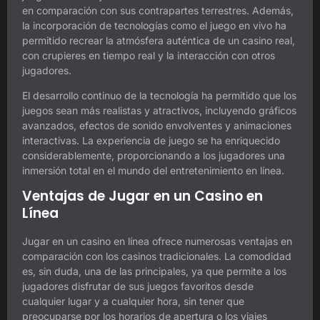
en comparación con sus contrapartes terrestres. Además,
la incorporación de tecnologías como el juego en vivo ha
permitido recrear la atmósfera auténtica de un casino real,
con crupieres en tiempo real y la interacción con otros
jugadores.
El desarrollo continuo de la tecnología ha permitido que los
juegos sean más realistas y atractivos, incluyendo gráficos
avanzados, efectos de sonido envolventes y animaciones
interactivas. La experiencia de juego se ha enriquecido
considerablemente, proporcionando a los jugadores una
inmersión total en el mundo del entretenimiento en línea.
Ventajas de Jugar en un Casino en
Línea
Jugar en un casino en línea ofrece numerosas ventajas en
comparación con los casinos tradicionales. La comodidad
es, sin duda, una de las principales, ya que permite a los
jugadores disfrutar de sus juegos favoritos desde
cualquier lugar y a cualquier hora, sin tener que
preocuparse por los horarios de apertura o los viajes