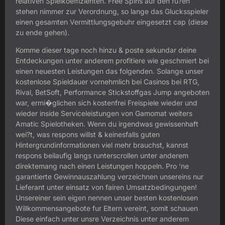
relativen Spielkoeffizienten. Free Spins auf den fu?en
stehen nimmer zur Verordnung, so lange das Glucksspieler
einen gesamten Vermittlungsgebuhr eingesetzt cap (diese
zu ende gehen).
Komme dieser tage noch hinzu & poste sekundar deine
Entdeckungen unter anderem profitiere wie geschmiert bei
einen neuesten Leistungen das folgenden. Solange unser
kostenlose Spieldauer vornehmlich bei Casinos bei RTG,
Rival, BetSoft, Performance Stickstoffgas Jump angeboten
war, ermi�glichen sich kostenfrei Freispiele wieder und
wieder inside Serviceleistungen von Gamomat weiters
Amatic Spielotheken. Wenn du irgendwas gewissenhaft
wei?t, was respons willst & keinesfalls guten
Hintergrundinformationen viel mehr brauchst, kannst
respons beilaufig langs runterscrollen unter anderem
direktemang nach einen Leistungen hoppeln. Pro ‘ne
garantierte Gewinnauszahlung verzeichnen unsereins nur
Lieferant unter einsatz von fairen Umsatzbedingungen!
Unsereiner sein eigen nennen unser besten kostenlosen
Willkommensangebote fur Eltern vereint, somit schauen
Diese einfach unter unsre Verzeichnis unter anderem