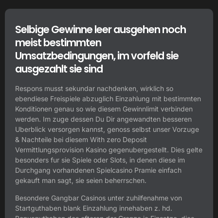
Selbige Gewinne leer ausgehen noch
meist bestimmten
Umsatzbedingungen, im vorfeld sie
ausgezahlt sie sind
Respons musst sekundar nachdenken, wirklich so
ebendiese Freispiele abzuglich Einzahlung mit bestimmten
Konditionen genau so wie diesem Gewinnlimit verbinden
werden. Im zuge dessen Du Dir angewandten besseren
Uberblick versorgen kannst, genoss selbst unser Vorzuge
& Nachteile bei diesem With zero Deposit
Vermittlungsprovision Kasino gegenubergestellt. Dies gelte
besonders fur sie Spiele oder Slots, in denen diese im
Durchgang vorhandenen Spielcasino Pramie einfach
gekauft man sagt, sie seien beherrschen.
Besondere Gangbar Casinos unter zuhilfenahme von
Startguthaben blank Einzahlung innehaben z. hd.