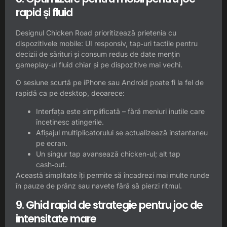
rapid și fluid
Designul Chicken Road prioritizează prietenia cu
dispozitivele mobile: UI responsiv, tap‑uri tactile pentru
decizii de sărituri și consum redus de date mențin
gameplay-ul fluid chiar și pe dispozitive mai vechi.
O sesiune scurtă pe iPhone sau Android poate fi la fel de
rapidă ca pe desktop, deoarece:
Interfața este simplificată – fără meniuri inutile care
încetinesc atingerile.
Afișajul multiplicatorului se actualizează instantaneu
pe ecran.
Un singur tap avansează chicken-ul; alt tap
cash‑out.
Această simplitate îți permite să încadrezi mai multe runde
în pauze de prânz sau navete fără să pierzi ritmul.
9. Ghid rapid de strategie pentru joc de
intensitate mare