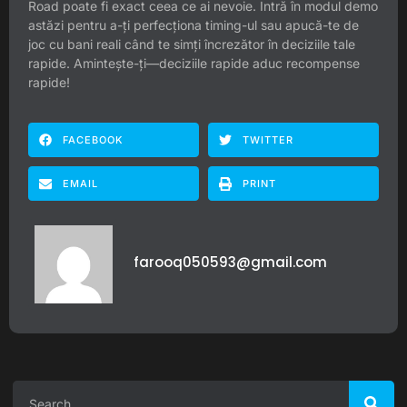
Road poate fi exact ceea ce ai nevoie. Intră în modul demo
astăzi pentru a-ți perfecționa timing-ul sau apucă-te de
joc cu bani reali când te simți încrezător în deciziile tale
rapide. Amintește-ți—deciziile rapide aduc recompense
rapide!
FACEBOOK
TWITTER
EMAIL
PRINT
farooq050593@gmail.com