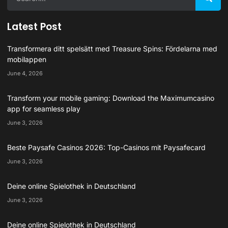
Latest Post
Transformera ditt spelsätt med Treasure Spins: Fördelarna med
mobilappen
June 4, 2026
Transform your mobile gaming: Download the Maximumcasino
app for seamless play
June 3, 2026
Beste Paysafe Casinos 2026: Top-Casinos mit Paysafecard
June 3, 2026
Deine online Spielothek in Deutschland
June 3, 2026
Deine online Spielothek in Deutschland