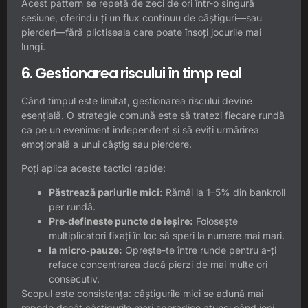
Acest pattern se repetă de zeci de ori într-o singură
sesiune, oferindu‑ți un flux continuu de câștiguri—sau
pierderi—fără plictiseala care poate însoți jocurile mai
lungi.
6. Gestionarea riscului în timp real
Când timpul este limitat, gestionarea riscului devine
esențială. O strategie comună este să tratezi fiecare rundă
ca pe un eveniment independent și să eviți urmărirea
emoțională a unui câștig sau pierdere.
Poți aplica aceste tactici rapide:
Păstrează pariurile mici:
Rămâi la 1–5% din bankroll
per rundă.
Pre‑defineste puncte de ieșire:
Folosește
multiplicatori fixați în loc să speri la numere mai mari.
Ia micro‑pauze:
Oprește-te între runde pentru a-ți
reface concentrarea dacă pierzi de mai multe ori
consecutiv.
Scopul este consistența: câștigurile mici se adună mai
repede decât câștigurile mari sporadice atunci când joci