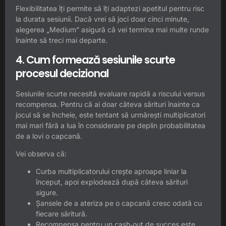
Flexibilitatea îți permite să îți adaptezi apetitul pentru risc
la durata sesiunii. Dacă vrei să joci doar cinci minute,
alegerea „Medium” asigură că vei termina mai multe runde
înainte să treci mai departe.
4. Cum formează sesiunile scurte
procesul decizional
Sesiunile scurte necesită evaluare rapidă a riscului versus
recompensa. Pentru că ai doar câteva sărituri înainte ca
jocul să se încheie, este tentant să urmărești multiplicatori
mai mari fără a lua în considerare pe deplin probabilitatea
de a lovi o capcană.
Vei observa că:
Curba multiplicatorului crește aproape liniar la
început, apoi explodează după câteva sărituri
sigure.
Șansele de a ateriza pe o capcană cresc odată cu
fiecare săritură.
Recompensa pentru un cash‑out de succes este