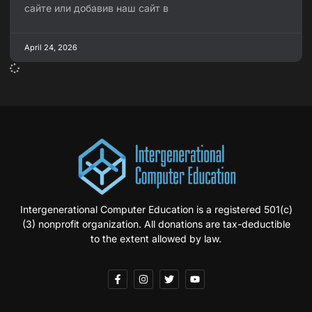
сайте или добавив наш сайт в
April 24, 2026
Intergenerational Computer Education is a registered 501(c)
(3) nonprofit organization. All donations are tax-deductible
to the extent allowed by law.