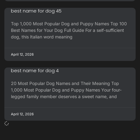
best name for dog 45
Top 1,000 Most Popular Dog and Puppy Names Top 100
Best Names for Your Dog Full Guide For a self-sufficient
dog, this Italian word meaning
April 12, 2026
best name for dog 4
20 Most Popular Dog Names and Their Meaning Top
1,000 Most Popular Dog and Puppy Names Your four-
legged family member deserves a sweet name, and
April 12, 2026