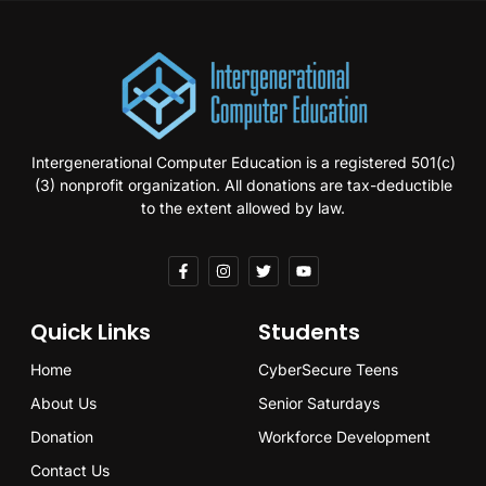
Intergenerational Computer Education is a registered 501(c)
(3) nonprofit organization. All donations are tax-deductible
to the extent allowed by law.
Quick Links
Students
Home
CyberSecure Teens
About Us
Senior Saturdays
Donation
Workforce Development
Contact Us