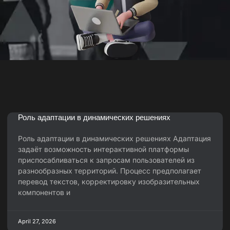
Роль адаптации в динамических решениях
Роль адаптации в динамических решениях Адаптация
задаёт возможность интерактивной платформы
приспосабливаться к запросам пользователей из
разнообразных территорий. Процесс предполагает
перевод текстов, корректировку изобразительных
компонентов и
April 27, 2026