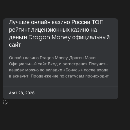
Лучшие онлайн казино России ТОП
рейтинг лицензионных казино на
деньги Dragon Money официальный
сайт
Онлайн казино Dragon Money Драгон Мани
Официальный сайт Вход и регистрация Получить
кешбэк можно во вкладке «Бонусы» после входа
в аккаунт. Продвижение по статусам происходит
April 28, 2026