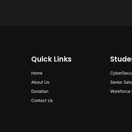
Quick Links
Stude
Home
CyberSecu
About Us
Senior Sat
Donation
Workforce
Contact Us