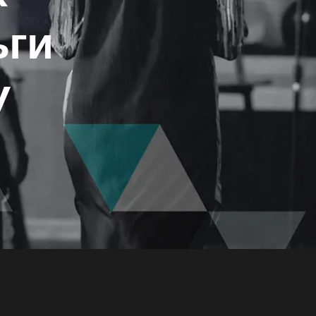
ьги
y
й