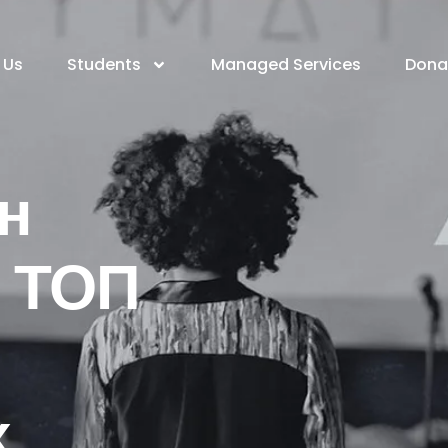
 Us
Students
Managed Services
Dona
н
и ТОП
х