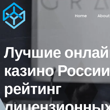
Home
About
Лучшие онлай
казино Росси
рейтинг
лицензионны