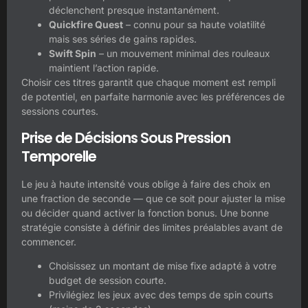
déclenchent presque instantanément.
Quickfire Quest
– connu pour sa haute volatilité
mais ses séries de gains rapides.
Swift Spin
– un mouvement minimal des rouleaux
maintient l’action rapide.
Choisir ces titres garantit que chaque moment est rempli
de potentiel, en parfaite harmonie avec les préférences de
sessions courtes.
Prise de Décisions Sous Pression
Temporelle
Le jeu à haute intensité vous oblige à faire des choix en
une fraction de seconde — que ce soit pour ajuster la mise
ou décider quand activer la fonction bonus. Une bonne
stratégie consiste à définir des limites préalables avant de
commencer.
Choisissez un montant de mise fixe adapté à votre
budget de session courte.
Privilégiez les jeux avec des temps de spin courts