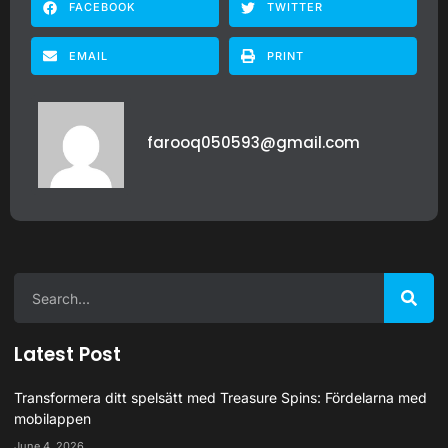
FACEBOOK
TWITTER
EMAIL
PRINT
farooq050593@gmail.com
Latest Post
Transformera ditt spelsätt med Treasure Spins: Fördelarna med
mobilappen
June 4, 2026