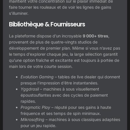
maintient votre concentration sur le plaisir immédiat de
faire tourner les rouleaux et de voir les lignes de gains
s’illuminer.
Bibliothèque & Fournisseurs
La plateforme dispose d’un incroyable
9 000+ titres
,
provenant de plus de quatre-vingts studios de
développement de premier plan. Même si vous n’avez pas
le temps d’explorer chaque jeu, la large sélection garantit
qu’une option fraîche et excitante est toujours à portée de
main lors de votre courte session.
Evolution Gaming
– tables de live dealer qui donnent
presque l’impression d’être instantanées.
Yggdrasil
– machines à sous visuellement
époustouflantes avec des cycles de paiement
rapides.
Pragmatic Play
– réputé pour ses gains à haute
fréquence et ses temps de spin minimaux.
Mikrosofting
– machines à sous classiques adaptées
pour un jeu rapide.