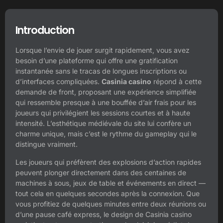
Introduction
Lorsque l’envie de jouer surgit rapidement, vous avez
besoin d’une plateforme qui offre une gratification
instantanée sans le tracas de longues inscriptions ou
d’interfaces compliquées.
Casinia casino
répond à cette
demande de front, proposant une expérience simplifiée
qui ressemble presque à une bouffée d’air frais pour les
joueurs qui privilégient les sessions courtes et à haute
intensité. L’esthétique médiévale du site lui confère un
charme unique, mais c’est le rythme du gameplay qui le
distingue vraiment.
Les joueurs qui préfèrent des explosions d’action rapides
peuvent plonger directement dans des centaines de
machines à sous, jeux de table et événements en direct —
tout cela en quelques secondes après la connexion. Que
vous profitiez de quelques minutes entre deux réunions ou
d’une pause café express, le design de
Casinia casino