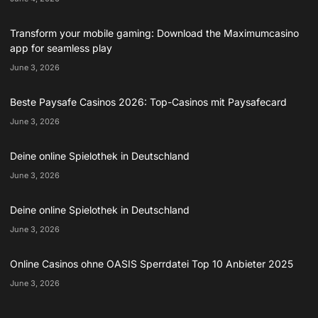
Transform your mobile gaming: Download the Maximumcasino
app for seamless play
June 3, 2026
Beste Paysafe Casinos 2026: Top-Casinos mit Paysafecard
June 3, 2026
Deine online Spielothek in Deutschland
June 3, 2026
Deine online Spielothek in Deutschland
June 3, 2026
Online Casinos ohne OASIS Sperrdatei Top 10 Anbieter 2025
June 3, 2026