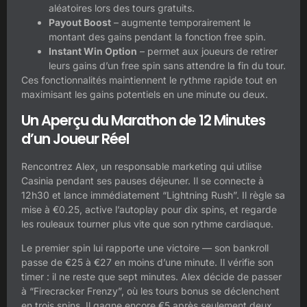
aléatoires lors des tours gratuits.
Payout Boost
– augmente temporairement le
montant des gains pendant la fonction free spin.
Instant Win Option
– permet aux joueurs de retirer
leurs gains d’un free spin sans attendre la fin du tour.
Ces fonctionnalités maintiennent le rythme rapide tout en
maximisant les gains potentiels en une minute ou deux.
Un Aperçu du Marathon de 12 Minutes
d’un Joueur Réel
Rencontrez Alex, un responsable marketing qui utilise
Casinia pendant ses pauses déjeuner. Il se connecte à
12h30 et lance immédiatement “Lightning Rush”. Il règle sa
mise à €0.25, active l’autoplay pour dix spins, et regarde
les rouleaux tourner plus vite que son rythme cardiaque.
Le premier spin lui rapporte une victoire — son bankroll
passe de €25 à €27 en moins d’une minute. Il vérifie son
timer : il ne reste que sept minutes. Alex décide de passer
à “Firecracker Frenzy”, où les tours bonus se déclenchent
en trois spins. Il gagne encore €5 après seulement deux