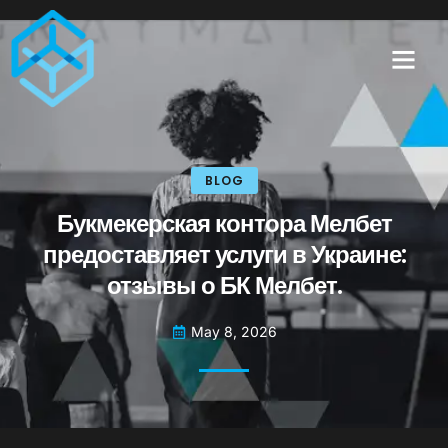
BLOG
Букмекерская контора Мелбет
предоставляет услуги в Украине:
отзывы о БК Мелбет.
May 8, 2026