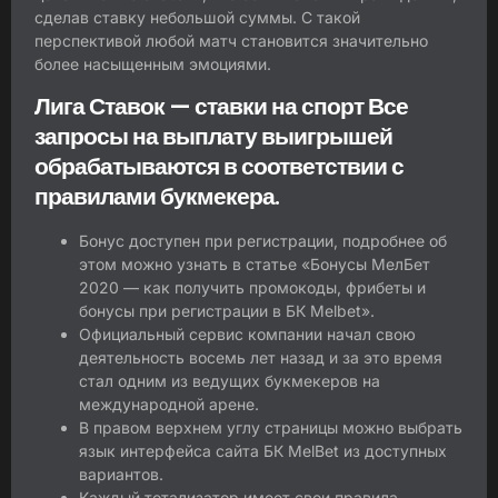
сделав ставку небольшой суммы. С такой
перспективой любой матч становится значительно
более насыщенным эмоциями.
Лига Ставок — ставки на спорт Все
запросы на выплату выигрышей
обрабатываются в соответствии с
правилами букмекера.
Бонус доступен при регистрации, подробнее об
этом можно узнать в статье «Бонусы МелБет
2020 — как получить промокоды, фрибеты и
бонусы при регистрации в БК Melbet».
Официальный сервис компании начал свою
деятельность восемь лет назад и за это время
стал одним из ведущих букмекеров на
международной арене.
В правом верхнем углу страницы можно выбрать
язык интерфейса сайта БК MelBet из доступных
вариантов.
Каждый тотализатор имеет свои правила,