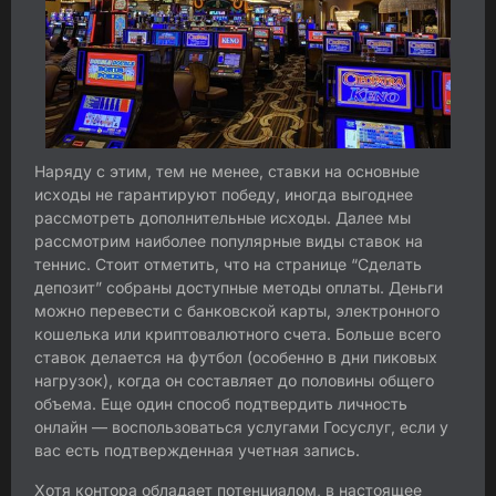
Наряду с этим, тем не менее, ставки на основные
исходы не гарантируют победу, иногда выгоднее
рассмотреть дополнительные исходы. Далее мы
рассмотрим наиболее популярные виды ставок на
теннис. Стоит отметить, что на странице “Сделать
депозит” собраны доступные методы оплаты. Деньги
можно перевести с банковской карты, электронного
кошелька или криптовалютного счета. Больше всего
ставок делается на футбол (особенно в дни пиковых
нагрузок), когда он составляет до половины общего
объема. Еще один способ подтвердить личность
онлайн — воспользоваться услугами Госуслуг, если у
вас есть подтвержденная учетная запись.
Хотя контора обладает потенциалом, в настоящее