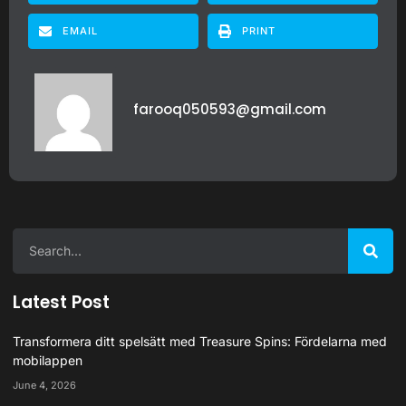
EMAIL
PRINT
farooq050593@gmail.com
Latest Post
Transformera ditt spelsätt med Treasure Spins: Fördelarna med
mobilappen
June 4, 2026