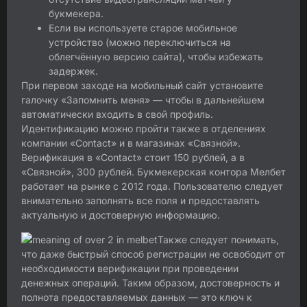
букмекера.
Если вы используете старое мобильное
устройство (можно переключиться на
облегчённую версию сайта), чтобы избежать
задержек.
При первом заходе на мобильный сайт установите
галочку «Запомнить меня» — чтобы в дальнейшем
автоматически входить в свой профиль.
Идентификацию можно пройти также в отделениях
компании «Contact» и в магазинах «Связной».
Верификация в «Contact» стоит 150 рублей, а в
«Связной», 300 рублей. Букмекерская контора Mелбет
работает на рынке с 2012 года. Пользователю следует
внимательно заполнять все поля и предоставлять
актуальную и достоверную информацию.
Также следует понимать,
что даже быстрый способ регистрации не освободит от
необходимости верификации при проведении
денежных операций. Таким образом, достоверность и
полнота предоставляемых данных — это ключ к