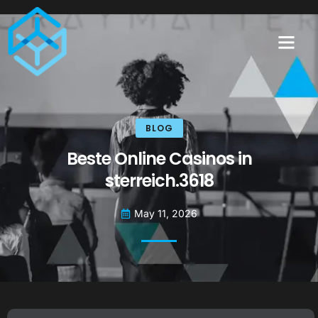
BLOG
Beste Online Casinos in
sterreich.3618
May 11, 2026