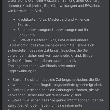
Österreich bieten eine Vielzahl an Zahlungsmethoden an,
darunter Kreditkarten, Banküberweisungen und E-Wallets
wie Neteller und Skrill.
Kreditkarten: Visa, Mastercard und American
Express
Banküberweisungen: Überweisungen auf Ihr
Bankkonto
E-Wallets: Neteller, Skrill, PayPal und andere
Es ist wichtig, dass Sie
online casino mit eu lizenz
sich
sicherstellen, dass die Zahlungsmethoden, die Sie
verwenden, sicher und vertrauenswürdig sind. Einige
Online-Casinos akzeptieren auch alternative
Zahlungsmethoden wie Bitcoin oder andere
Kryptowährungen.
Stellen Sie sicher, dass die Zahlungsmethoden, die Sie
verwenden, von der Regulierungsbehörde genehmigt sind.
Stellen Sie sicher, dass die Zahlungsmethoden, die Sie
verwenden, sicher und vertrauenswürdig sind.
Stellen Sie sicher, dass Sie genug Informationen über die
Zahlungsmethoden haben, um eine informierte