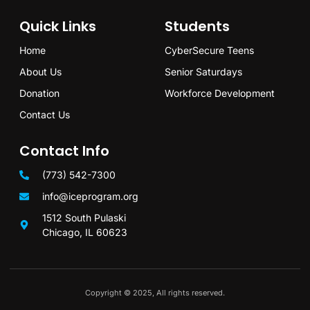
Quick Links
Students
Home
CyberSecure Teens
About Us
Senior Saturdays
Donation
Workforce Development
Contact Us
Contact Info
(773) 542-7300
info@iceprogram.org
1512 South Pulaski
Chicago, IL 60623
Copyright © 2025, All rights reserved.