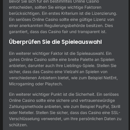
Bevor Sie sich für ein bestimmtes Online Casino
entscheiden, sollten Sie einige wichtige Faktoren
berücksichtigen. Ein erstes Kriterium ist die Lizenzierung.
Ein seriöses Online Casino sollte eine gültige Lizenz von
einer anerkannten Regulierungsbehörde besitzen. Dies
garantiert, dass das Casino fair und transparent ist.
Überprüfen Sie die Spieleauswahl
Ein weiterer wichtiger Faktor ist die Spieleauswahl. Ein
gutes Online Casino sollte eine breite Palette an Spielen
anbieten, darunter auch Ihre Lieblings-Spiele. Stellen Sie
sicher, dass das Casino eine Vielzahl an Spielen von
verschiedenen Anbietern bietet, wie zum Beispiel NetEnt,
Microgaming oder Playtech.
Ein weiterer wichtiger Punkt ist die Sicherheit. Ein seriöses
Online Casino sollte eine sichere und vertrauenswürdige
Zahlungsmethode anbieten, wie zum Beispiel PayPal, Skrill
oder Neteller. Stellen Sie sicher, dass das Casino eine SSL-
Verschlüsselung verwendet, um Ihre persönlichen Daten zu
schützen.