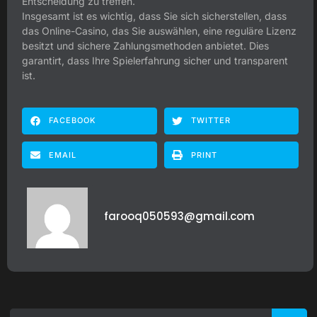
Entscheidung zu treffen.
Insgesamt ist es wichtig, dass Sie sich sicherstellen, dass
das Online-Casino, das Sie auswählen, eine reguläre Lizenz
besitzt und sichere Zahlungsmethoden anbietet. Dies
garantirt, dass Ihre Spielerfahrung sicher und transparent
ist.
FACEBOOK
TWITTER
EMAIL
PRINT
farooq050593@gmail.com