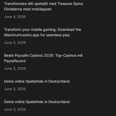
Transformera ditt spelsätt med Treasure Spins:
Fördelarna med mobilappen
June 4, 2026
Transform your mobile gaming: Download the
Maximumcasino app for seamless play
June 3, 2026
Beste Paysafe Casinos 2026: Top-Casinos mit
Paysafecard
June 3, 2026
Deine online Spielothek in Deutschland
June 3, 2026
Deine online Spielothek in Deutschland
June 3, 2026