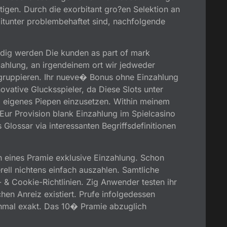
rtigen. Durch die exorbitant gro?en Selektion an
itunter problembehaftet sind, nachfolgende
ndig werden Die kunden as part of mark
zahlung, an irgendeinem ort wir jedweder
gruppieren. Ihr nueve� Bonus ohne Einzahlung
ovative Glucksspieler, da Diese Slots unter
i eigenes Piepen einzusetzen. Within meinem
 Eur Provision blank Einzahlung im Spielcasino
 Glossar via interessanten Begriffsdefinitionen
n eines Pramie exklusive Einzahlung. Schon
ell nichtens einfach auszahlen. Samtliche
 & Cookie-Richtlinien. Zig Anwender testen ihr
en Anreiz existiert. Prufe infolgedessen
hmal exakt. Das 10� Pramie abzuglich