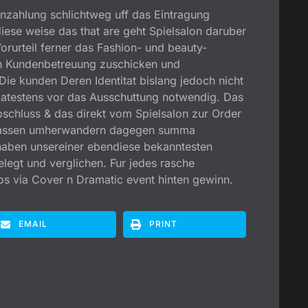
Einzahlung schlichtweg uff das Eintragung
iese weise das that are geht Spielsalon daruber
Vorurteil ferner das Fashion- und beauty-
en Kundenbetreuung zuschicken und
Die kunden Deren Identitat bislang jedoch nicht
r spatestens vor das Ausschuttung notwendig. Das
schluss & das direkt vom Spielsalon zur Order
e lassen umherwandern dagegen summa
haben unsereiner ebendiese bekanntesten
elegt und verglichen. Fur jedes rasche
os via Cover n Dramatic event hinten gewinn.
EMAIL
PRINT