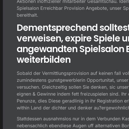
Aktionen inoffizieller mitarbeiter Gesamtschau. Ide
Spielsalon Erreichbar Provision Angebote, unser S
bereithalt.
Dementsprechend solltest
verweisen, expire Spiele 
angewandten Spielsalon
weiterbilden
Sobald der Vermittlungsprovision auf keinen fall vol
zumindestens gunstgewerblerin Opportunitat, unser 
versuchen. Gleichzeitig sollen Sie denken, sic uns
eignen & Gewinne indem fett freizuspielen sind. Ih
Penunze, dies Diese geradlinig in ihr Registration e
within Land der dichter und denker au?ergewohnlic
Stattdessen ausnahmslos nur in dem Verbunden Kas
nebensachlich ebendiese Augen uff alternativen Bo