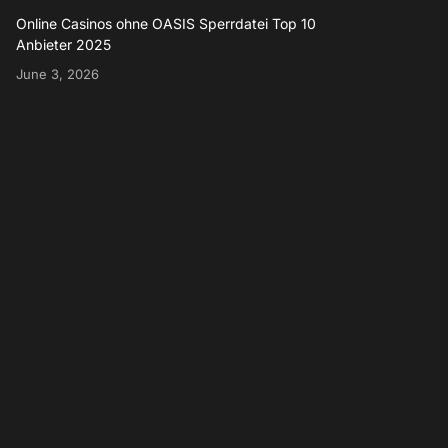
Online Casinos ohne OASIS Sperrdatei Top 10
Anbieter 2025
June 3, 2026