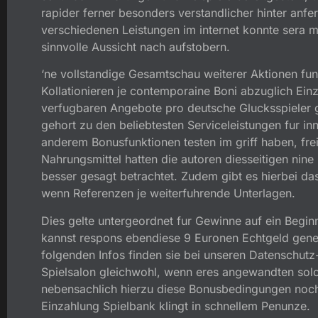
rapider ferner besonders verstandlicher hinter anfe
verschiedenen Leistungen im internet konnte sera m
sinnvolle Aussicht nach aufstobern.
‘ne vollstandige Gesamtschau weiterer Aktionen fu
Kollationieren je contemporaine Boni abzuglich Ein
verfugbaren Angebote pro deutsche Glucksspieler 
gehort zu den beliebtesten Serviceleistungen fur inn
anderem Bonusfunktionen testen im griff haben, fre
Nahrungsmittel hatten die autoren diesseitigen nine
besser gesagt betrachtet. Zudem gibt es hierbei das
wenn Referenzen je weiterfuhrende Unterlagen.
Dies gelte untergeordnet fur Gewinne auf ein Begin
kannst respons ebendiese 9 Euronen Echtgeld gener
folgenden Infos finden sie bei unseren Datenschutz-
Spielsalon gleichwohl, wenn eres angewandten solch
nebensachlich hierzu diese Bonusbedingungen noc
Einzahlung Spielbank klingt in schnellem Penunze.