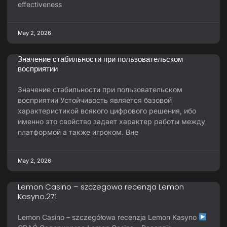
effectiveness
May 2, 2026
Значение стабильности при пользовательском
восприятии
Значение стабильности при пользовательском
восприятии Устойчивость является базовой
характеристикой всякого цифрового решения, ибо
именно это свойство задает характер работы между
платформой а также игроком. Вне
May 2, 2026
Lemon Casino – szczegowa recenzja Lemon
Kasyno.271
Lemon Casino – szczegółowa recenzja Lemon Kasyno