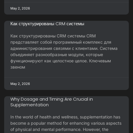
May 2, 2026
Как структурированы CRM системы
Как структурированы CRM системы CRM
представляет собой программный комплекс для
администрирования связями с клиентами. Система
объединяет разнообразные модули, которые
функционируют как целостное целое. Ключевым
звеном
May 2, 2026
Why Dosage and Timing Are Crucial in
Supplementation
In the world of health and wellness, supplementation has
become a popular method for enhancing various aspects
of physical and mental performance. However, the