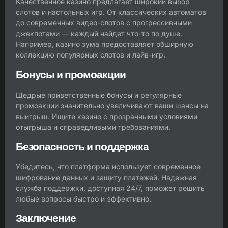
Качественное казино предлагает широкий выбор
слотов и настольных игр. От классических автоматов
до современных видео-слотов с прогрессивными
джекпотами — каждый найдет что-то по душе.
Например,
казино зума
предоставляет обширную
коллекцию популярных слотов и лайв-игр.
Бонусы и промоакции
Щедрые приветственные бонусы и регулярные
промоакции значительно увеличивают ваши шансы на
выигрыш. Ищите казино с прозрачными условиями
отыгрыша и справедливыми требованиями.
Безопасность и поддержка
Убедитесь, что платформа использует современное
шифрование данных и защиту платежей. Надежная
служба поддержки, доступная 24/7, поможет решить
любые вопросы быстро и эффективно.
Заключение