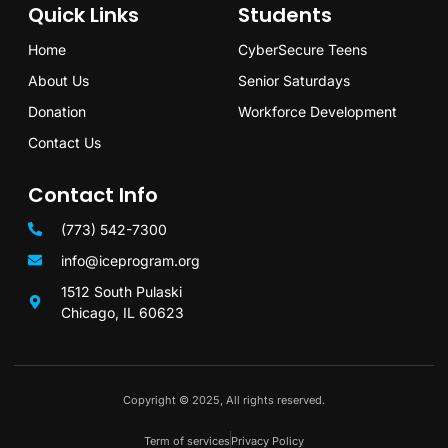
Quick Links
Students
Home
CyberSecure Teens
About Us
Senior Saturdays
Donation
Workforce Development
Contact Us
Contact Info
(773) 542-7300
info@iceprogram.org
1512 South Pulaski
Chicago, IL 60623
Copyright © 2025, All rights reserved.
Term of services
Privacy Policy