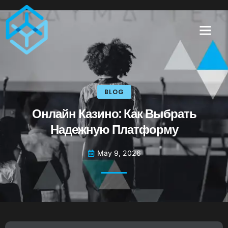
BLOG
Онлайн Казино: Как Выбрать
Надежную Платформу
May 9, 2026